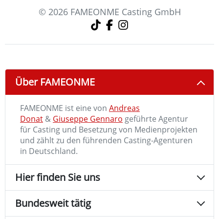
© 2026 FAMEONME Casting GmbH
Über FAMEONME
FAMEONME ist eine von
Andreas
Donat
&
Giuseppe Gennaro
geführte Agentur
für Casting und Besetzung von Medienprojekten
und zählt zu den führenden Casting-Agenturen
in Deutschland.
Hier finden Sie uns
Bundesweit tätig