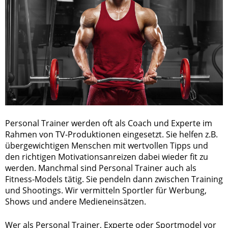
Personal Trainer werden oft als Coach und Experte im
Rahmen von TV-Produktionen eingesetzt. Sie helfen z.B.
übergewichtigen Menschen mit wertvollen Tipps und
den richtigen Motivationsanreizen dabei wieder fit zu
werden. Manchmal sind Personal Trainer auch als
Fitness-Models tätig. Sie pendeln dann zwischen Training
und Shootings. Wir vermitteln Sportler für Werbung,
Shows und andere Medieneinsätzen.
Wer als Personal Trainer, Experte oder Sportmodel vor