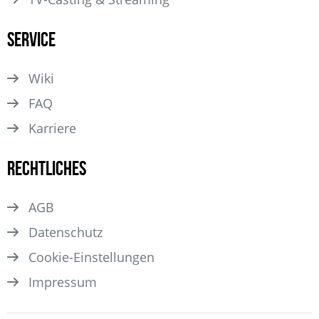
Service
Wiki
FAQ
Karriere
Rechtliches
AGB
Datenschutz
Cookie-Einstellungen
Impressum