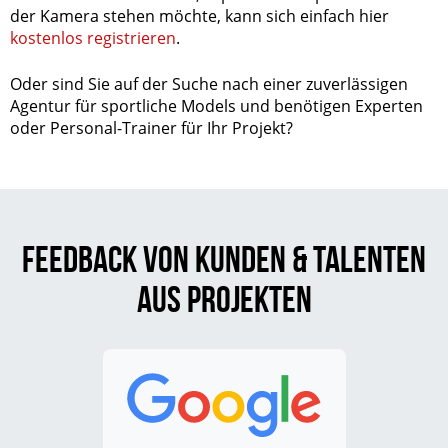
der Kamera stehen möchte, kann sich einfach hier
kostenlos registrieren
.
Oder sind Sie auf der Suche nach einer zuverlässigen
Agentur für sportliche Models und benötigen Experten
oder Personal-Trainer für Ihr Projekt?
Feedback von Kunden & Talenten
aus Projekten