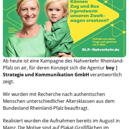
Ab heute ist eine Kampagne des Nahverkehr Rheinland-
Pfalz on air, für deren Konzept sich die Agentur
boy |
Strategie und Kommunikation GmbH
verantwortlich
zeigt.
Wir wurden mit Recherche nach authentischen
Menschen unterschiedlicher Altersklassen aus dem
Bundesland Rheinland-Pfalz beauftragt.
Realisiert wurden die Aufnahmen bereits im August in
Mainz. Die Motive sind auf Plakat-Großflächen im