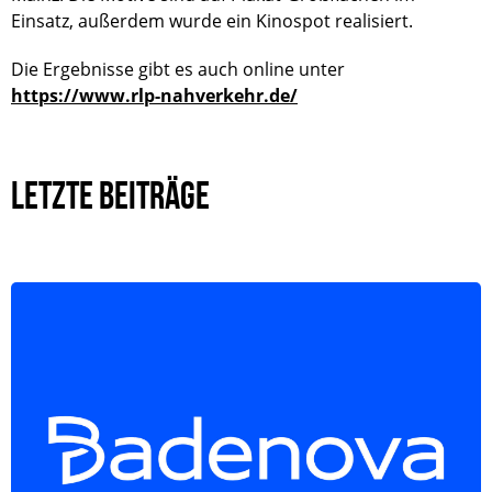
Einsatz, außerdem wurde ein Kinospot realisiert.
Die Ergebnisse gibt es auch online unter
https://www.rlp-nahverkehr.de/
LETZTE BEITRÄGE