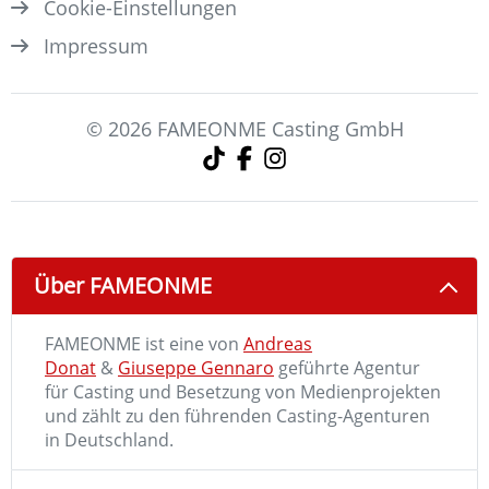
Cookie-Einstellungen
Impressum
© 2026 FAMEONME Casting GmbH
Über FAMEONME
FAMEONME ist eine von
Andreas
Donat
&
Giuseppe Gennaro
geführte Agentur
für Casting und Besetzung von Medienprojekten
und zählt zu den führenden Casting-Agenturen
in Deutschland.