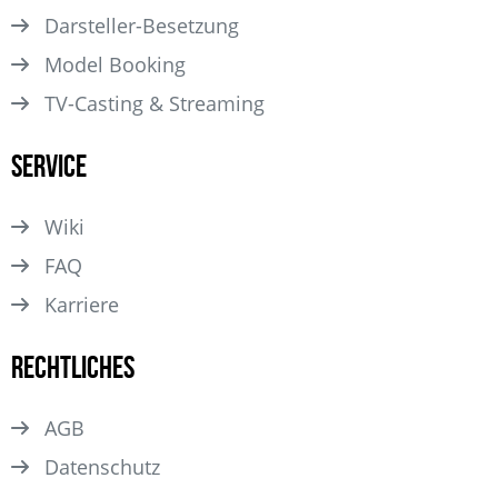
Darsteller­-Besetzung
Model Booking
TV-Casting & Streaming
Service
Wiki
FAQ
Karriere
Rechtliches
AGB
Datenschutz