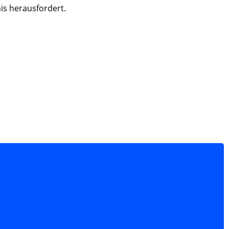
is herausfordert.