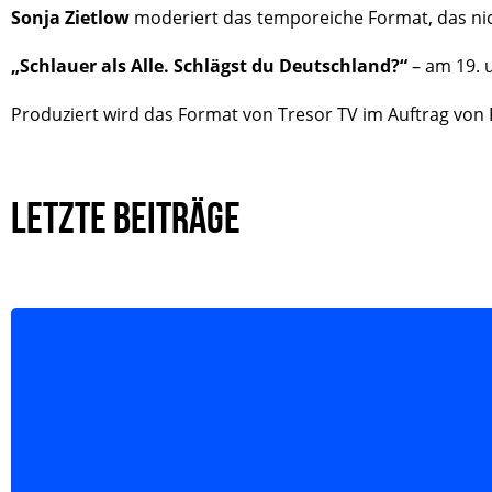
Sonja Zietlow
moderiert das temporeiche Format, das nic
„Schlauer als Alle. Schlägst du Deutschland?“
– am 19. 
Produziert wird das Format von Tresor TV im Auftrag von R
LETZTE BEITRÄGE