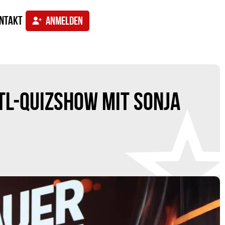
ntakt
ANMELDEN
TL-QUIZSHOW MIT SONJA