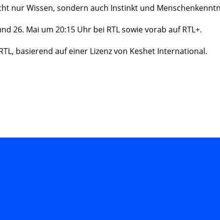
ht nur Wissen, sondern auch Instinkt und Menschenkenntn
und 26. Mai um 20:15 Uhr bei RTL sowie vorab auf RTL+.
TL, basierend auf einer Lizenz von Keshet International.