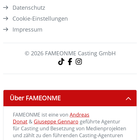
Datenschutz
Cookie-Einstellungen
Impressum
© 2026 FAMEONME Casting GmbH
Über FAMEONME
FAMEONME ist eine von
Andreas
Donat
&
Giuseppe Gennaro
geführte Agentur
für Casting und Besetzung von Medienprojekten
und zählt zu den führenden Casting-Agenturen