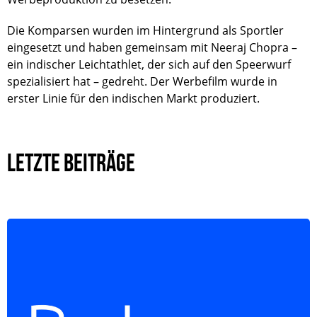
Die Komparsen wurden im Hintergrund als Sportler
eingesetzt und haben gemeinsam mit Neeraj Chopra –
ein indischer Leichtathlet, der sich auf den Speerwurf
spezialisiert hat – gedreht. Der Werbefilm wurde in
erster Linie für den indischen Markt produziert.
LETZTE BEITRÄGE