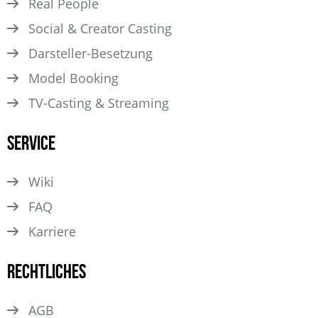
Real People
Social & Creator Casting
Darsteller­-Besetzung
Model Booking
TV-Casting & Streaming
Service
Wiki
FAQ
Karriere
Rechtliches
AGB