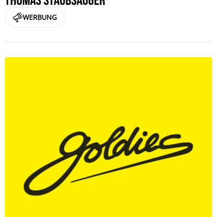
WERBUNG