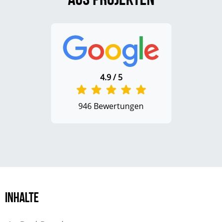
4.9 / 5
946 Bewertungen
Inhalte