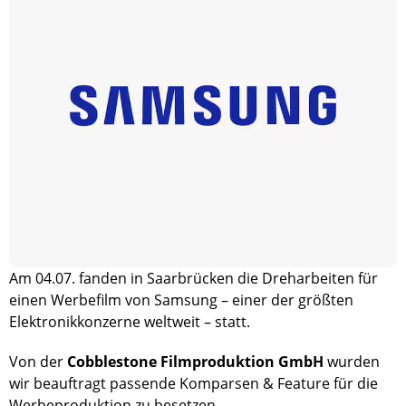
Am 04.07. fanden in Saarbrücken die Dreharbeiten für
einen Werbefilm von Samsung – einer der größten
Elektronikkonzerne weltweit – statt.
Von der
Cobblestone Filmproduktion GmbH
wurden
wir beauftragt passende Komparsen & Feature für die
Werbeproduktion zu besetzen.