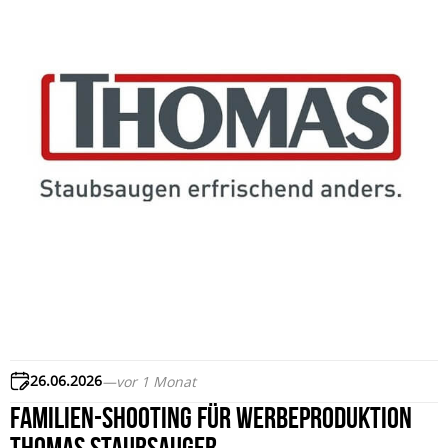
26.06.2026
—
vor 1 Monat
Familien-Shooting für Werbeproduktion
THOMAS Staubsauger