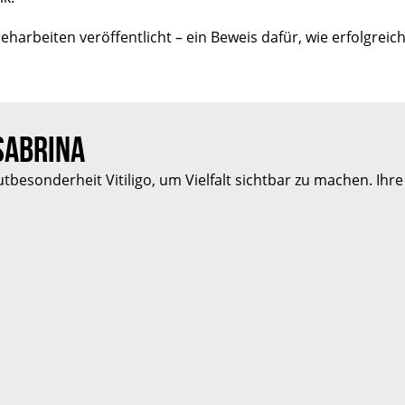
arbeiten veröffentlicht – ein Beweis dafür, wie erfolgreic
 SABRINA
tbesonderheit Vitiligo, um Vielfalt sichtbar zu machen. Ihre