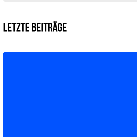
LETZTE BEITRÄGE