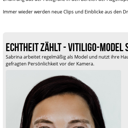
Immer wieder werden neue Clips und Einblicke aus den Dreh
ECHTHEIT ZÄHLT - VITILIGO-MODEL
Sabrina arbeitet regelmäßig als Model und nutzt ihre Hau
gefragten Persönlichkeit vor der Kamera.