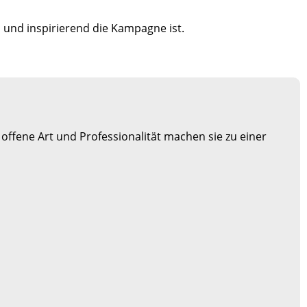
h und inspirierend die Kampagne ist.
 offene Art und Professionalität machen sie zu einer