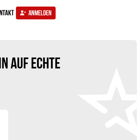
ntakt
ANMELDEN
IN AUF ECHTE