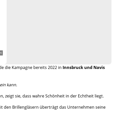
H
de die Kampagne bereits 2022 in
Innsbruck und Navis
sein kann.
zeigt sie, dass wahre Schönheit in der Echtheit liegt.
Mit den Brillengläsern überträgt das Unternehmen seine