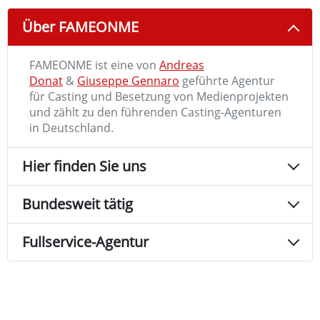
Über FAMEONME
FAMEONME ist eine von
Andreas
Donat
&
Giuseppe Gennaro
geführte Agentur
für Casting und Besetzung von Medienprojekten
und zählt zu den führenden Casting-Agenturen
in Deutschland.
Hier finden Sie uns
Bundesweit tätig
Fullservice-Agentur