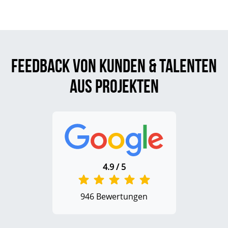
Feedback von Kunden & Talenten
aus Projekten
4.9 / 5
946 Bewertungen