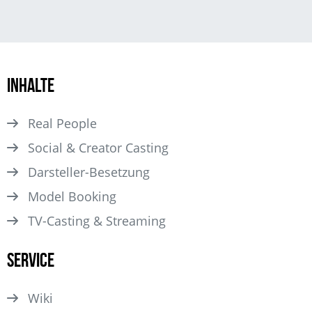
Inhalte
Real People
Social & Creator Casting
Darsteller­-Besetzung
Model Booking
TV-Casting & Streaming
Service
Wiki