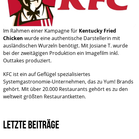
Im Rahmen einer Kampagne für
Kentucky Fried
Chicken
wurde eine authentische Darstellerin mit
ausländischen Wurzeln benötigt. Mit Josiane T. wurde
bei der zweitägigen Produktion ein Imagefilm inkl.
Outtakes produziert.
KFC ist ein auf Geflügel spezialisiertes
Systemgastronomie-Unternehmen, das zu Yum! Brands
gehört. Mit über 20.000 Restaurants gehört es zu den
weltweit größten Restaurantketten.
LETZTE BEITRÄGE