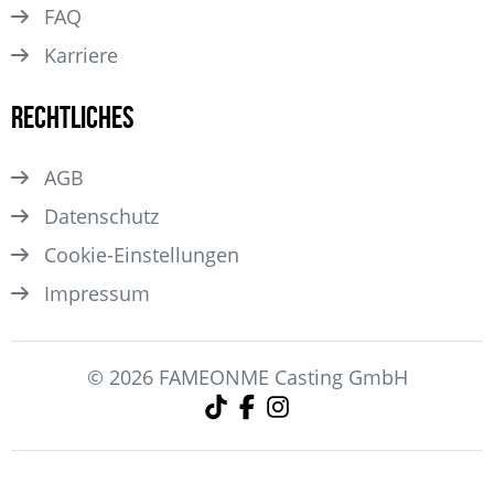
FAQ
Karriere
Rechtliches
AGB
Datenschutz
Cookie-Einstellungen
Impressum
© 2026 FAMEONME Casting GmbH