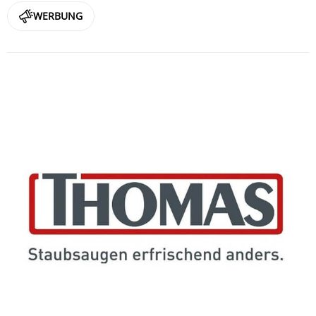
WERBUNG