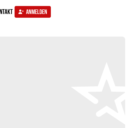
ntakt
ANMELDEN