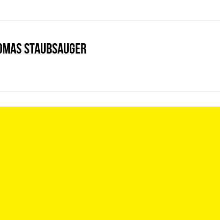
HOMAS Staubsauger