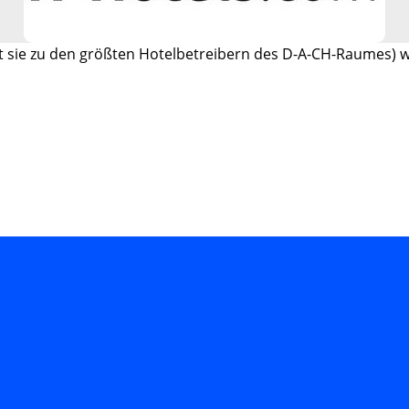
t sie zu den größten Hotelbetreibern des D-A-CH-Raumes) 