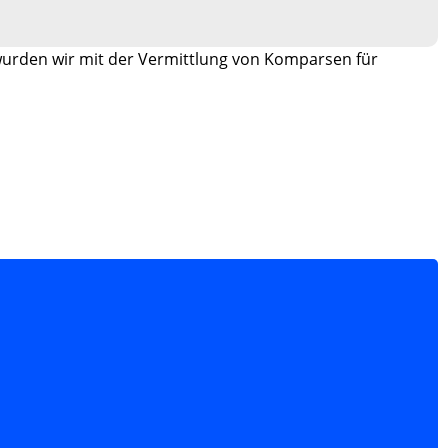
wurden wir mit der Vermittlung von Komparsen für