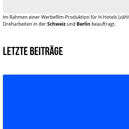
Im Rahmen einer Werbefilm-Produktion für H-Hotels (zähl
Dreharbeiten in der
Schweiz
und
Berlin
beauftragt.
LETZTE BEITRÄGE