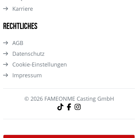
Karriere
Rechtliches
AGB
Datenschutz
Cookie-Einstellungen
Impressum
© 2026 FAMEONME Casting GmbH