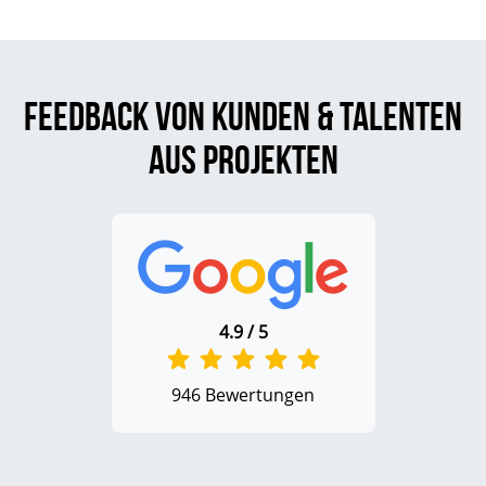
Feedback von Kunden & Talenten
aus Projekten
4.9 / 5
946 Bewertungen