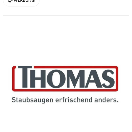
WERBUNG