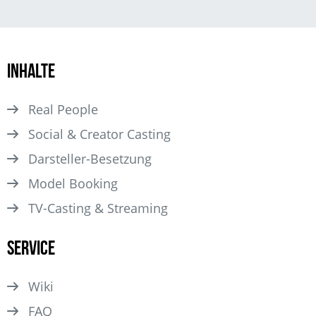
Inhalte
Real People
Social & Creator Casting
Darsteller­-Besetzung
Model Booking
TV-Casting & Streaming
Service
Wiki
FAQ