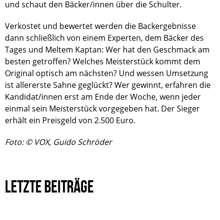
und schaut den Bäcker/innen über die Schulter.
Verkostet und bewertet werden die Backergebnisse
dann schließlich von einem Experten, dem Bäcker des
Tages und Meltem Kaptan: Wer hat den Geschmack am
besten getroffen? Welches Meisterstück kommt dem
Original optisch am nächsten? Und wessen Umsetzung
ist allererste Sahne geglückt? Wer gewinnt, erfahren die
Kandidat/innen erst am Ende der Woche, wenn jeder
einmal sein Meisterstück vorgegeben hat. Der Sieger
erhält ein Preisgeld von 2.500 Euro.
Foto: © VOX, Guido Schröder
LETZTE BEITRÄGE