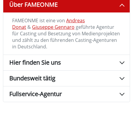
Über FAMEONME
FAMEONME ist eine von
Andreas
Donat
&
Giuseppe Gennaro
geführte Agentur
für Casting und Besetzung von Medienprojekten
und zählt zu den führenden Casting-Agenturen
in Deutschland.
Hier finden Sie uns
Bundesweit tätig
Fullservice-Agentur