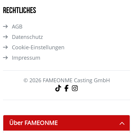
Rechtliches
AGB
Datenschutz
Cookie-Einstellungen
Impressum
© 2026 FAMEONME Casting GmbH
Über FAMEONME