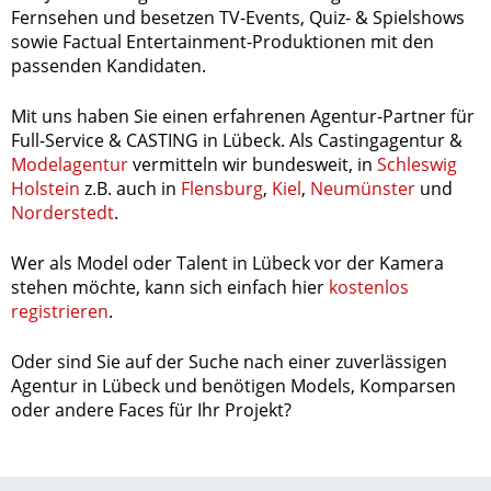
Fernsehen und besetzen TV-Events, Quiz- & Spielshows
sowie Factual Entertainment-Produktionen mit den
passenden Kandidaten.
Mit uns haben Sie einen erfahrenen Agentur-Partner für
Full-Service & CASTING in Lübeck. Als Castingagentur &
Modelagentur
vermitteln wir bundesweit, in
Schleswig
Holstein
z.B. auch in
Flensburg
,
Kiel
,
Neumünster
und
Norderstedt
.
Wer als Model oder Talent in Lübeck vor der Kamera
stehen möchte, kann sich einfach hier
kostenlos
registrieren
.
Oder sind Sie auf der Suche nach einer zuverlässigen
Agentur in Lübeck und benötigen Models, Komparsen
oder andere Faces für Ihr Projekt?