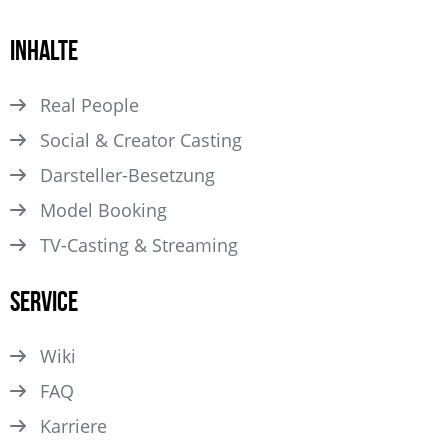
Inhalte
Real People
Social & Creator Casting
Darsteller­-Besetzung
Model Booking
TV-Casting & Streaming
Service
Wiki
FAQ
Karriere