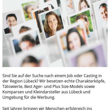
Sind Sie auf der Suche nach einem Job oder Casting in
der Region Lübeck? Wir besetzen echte Charakterköpfe,
Tätowierte, Best Ager- und Plus Size-Models sowie
Komparsen und Kleindarsteller aus Lübeck und
Umgebung für die Werbung.
Seit Jahren bringen wir Menschen erfolgreich ins