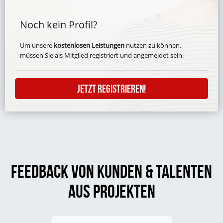
Noch kein Profil?
Um unsere
kostenlosen Leistungen
nutzen zu können,
müssen Sie als Mitglied registriert und angemeldet sein.
Jetzt Registrieren!
Feedback von Kunden & Talenten
aus Projekten