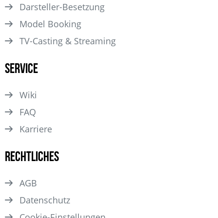
Darsteller­-Besetzung
Model Booking
TV-Casting & Streaming
Service
Wiki
FAQ
Karriere
Rechtliches
AGB
Datenschutz
Cookie-Einstellungen