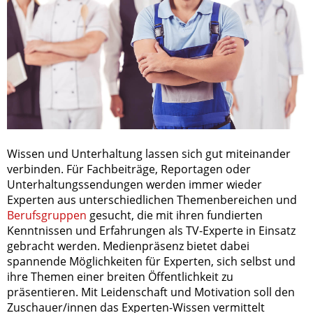
Wissen und Unterhaltung lassen sich gut miteinander
verbinden. Für Fachbeiträge, Reportagen oder
Unterhaltungssendungen werden immer wieder
Experten aus unterschiedlichen Themenbereichen und
Berufsgruppen
gesucht, die mit ihren fundierten
Kenntnissen und Erfahrungen als TV-Experte in Einsatz
gebracht werden. Medienpräsenz bietet dabei
spannende Möglichkeiten für Experten, sich selbst und
ihre Themen einer breiten Öffentlichkeit zu
präsentieren. Mit Leidenschaft und Motivation soll den
Zuschauer/innen das Experten-Wissen vermittelt