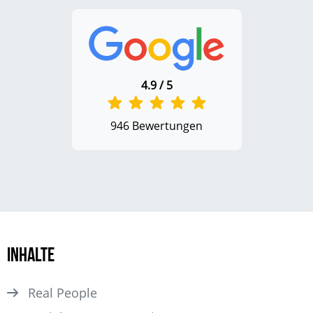
4.9 / 5
946 Bewertungen
Inhalte
Real People