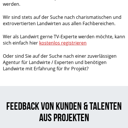
werden.
Wir sind stets auf der Suche nach charismatischen und
extrovertierten Landwirten aus allen Fachbereichen.
Wer als Landwirt gerne TV-Experte werden möchte, kann
sich einfach hier
kostenlos registrieren
Oder sind Sie auf der Suche nach einer zuverlässigen
Agentur für Landwirte / Experten und benötigen
Landwirte mit Erfahrung für Ihr Projekt?
Feedback von Kunden & Talenten
aus Projekten