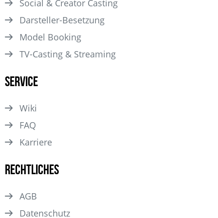
Social & Creator Casting
Darsteller­-Besetzung
Model Booking
TV-Casting & Streaming
Service
Wiki
FAQ
Karriere
Rechtliches
AGB
Datenschutz