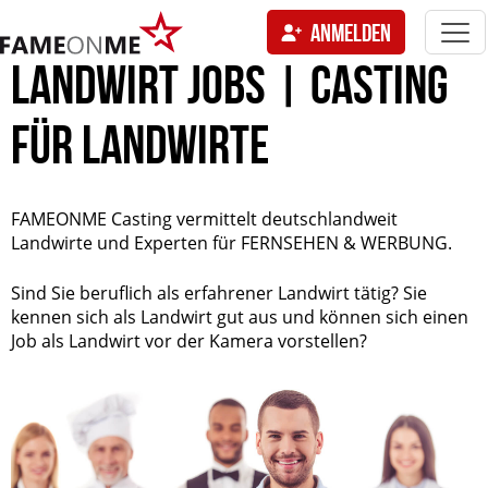
Togg
ANMELDEN
navi
tion
LANDWIRT JOBS | CASTING
FÜR LANDWIRTE
FAMEONME Casting vermittelt deutschlandweit
Landwirte und Experten für FERNSEHEN & WERBUNG.
Sind Sie beruflich als erfahrener Landwirt tätig? Sie
kennen sich als Landwirt gut aus und können sich einen
Job als Landwirt vor der Kamera vorstellen?