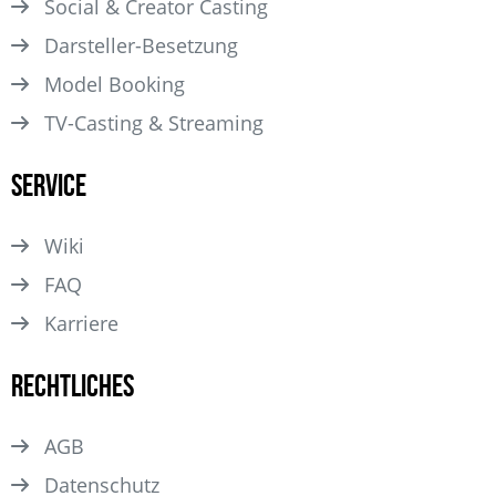
Social & Creator Casting
Darsteller­-Besetzung
Model Booking
TV-Casting & Streaming
Service
Wiki
FAQ
Karriere
Rechtliches
AGB
Datenschutz