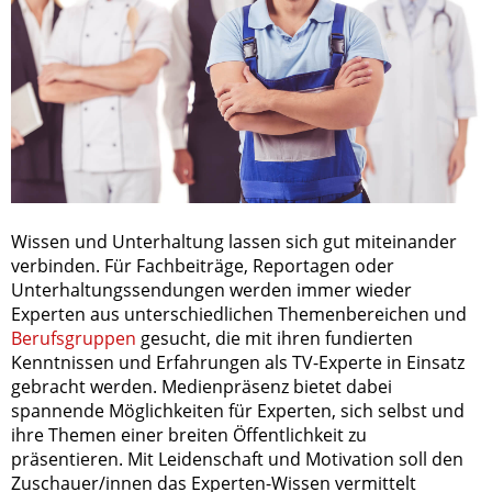
Wissen und Unterhaltung lassen sich gut miteinander
verbinden. Für Fachbeiträge, Reportagen oder
Unterhaltungssendungen werden immer wieder
Experten aus unterschiedlichen Themenbereichen und
Berufsgruppen
gesucht, die mit ihren fundierten
Kenntnissen und Erfahrungen als TV-Experte in Einsatz
gebracht werden. Medienpräsenz bietet dabei
spannende Möglichkeiten für Experten, sich selbst und
ihre Themen einer breiten Öffentlichkeit zu
präsentieren. Mit Leidenschaft und Motivation soll den
Zuschauer/innen das Experten-Wissen vermittelt