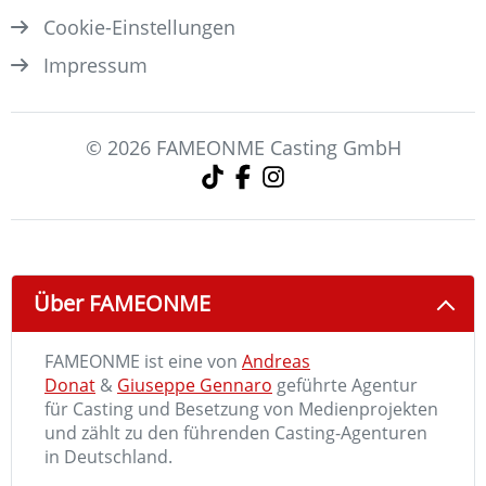
Cookie-Einstellungen
Impressum
© 2026 FAMEONME Casting GmbH
Über FAMEONME
FAMEONME ist eine von
Andreas
Donat
&
Giuseppe Gennaro
geführte Agentur
für Casting und Besetzung von Medienprojekten
und zählt zu den führenden Casting-Agenturen
in Deutschland.