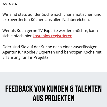
werden.
Wir sind stets auf der Suche nach charismatischen und
extrovertierten Köchen aus allen Fachbereichen.
Wer als Koch gerne TV-Experte werden möchte, kann
sich einfach hier
kostenlos registrieren
Oder sind Sie auf der Suche nach einer zuverlässigen
Agentur für Köche / Experten und benötigen Köche mit
Erfahrung für Ihr Projekt?
Feedback von Kunden & Talenten
aus Projekten