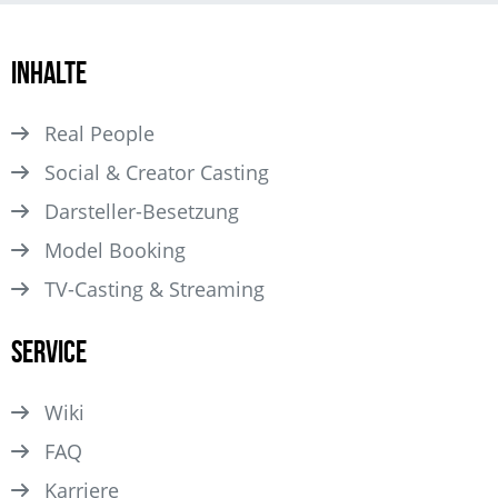
Inhalte
Real People
Social & Creator Casting
Darsteller­-Besetzung
Model Booking
TV-Casting & Streaming
Service
Wiki
FAQ
Karriere