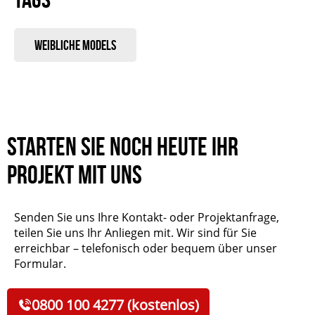
Weibliche Models
Starten Sie noch heute Ihr
Projekt mit uns
Senden Sie uns Ihre Kontakt- oder Projektanfrage,
teilen Sie uns Ihr Anliegen mit. Wir sind für Sie
erreichbar – telefonisch oder bequem über unser
Formular.
0800 100 4277 (kostenlos)