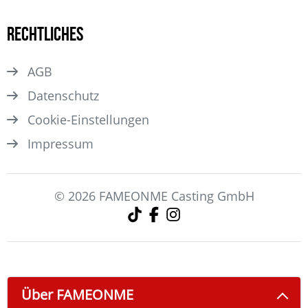
Rechtliches
AGB
Datenschutz
Cookie-Einstellungen
Impressum
© 2026 FAMEONME Casting GmbH
Über FAMEONME