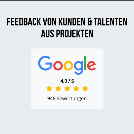
Feedback von Kunden & Talenten
aus Projekten
4.9 / 5
946 Bewertungen