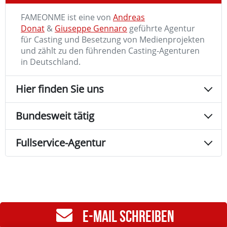
FAMEONME ist eine von
Andreas
Donat
&
Giuseppe Gennaro
geführte Agentur
für Casting und Besetzung von Medienprojekten
und zählt zu den führenden Casting-Agenturen
in Deutschland.
Hier finden Sie uns
Bundesweit tätig
Fullservice-Agentur
E-MAIL SCHREIBEN