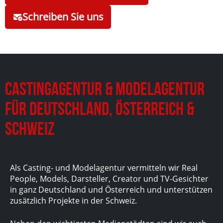
Schreiben Sie uns
Castingagentur & Modelagentur
für Deutschland, Österreich &
Schweiz
Als Casting- und Modelagentur vermitteln wir Real
People, Models, Darsteller, Creator und TV-Gesichter
in ganz Deutschland und Österreich und unterstützen
zusätzlich Projekte in der Schweiz.