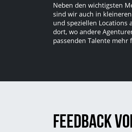
Neben den wichtigsten M
sind wir auch in kleinere
und speziellen Locations 
dort, wo andere Agenturen
passenden Talente mehr f
Feedback vo