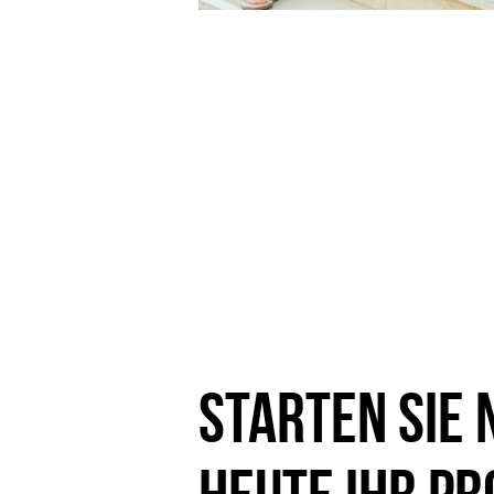
Starten Sie 