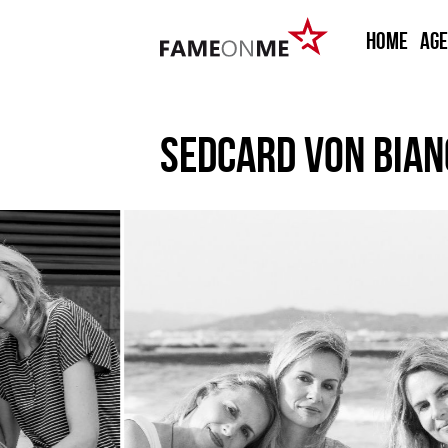
HOME
Ag
SEDCARD VON
BIAN