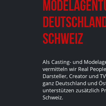
Modelagent
Deutschland
Schweiz
Als Casting- und Modelag
vermitteln wir Real People
Darsteller, Creator und TV
ganz Deutschland und Ös
unterstützen zusätzlich Pr
Schweiz.