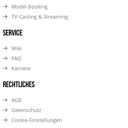
Model Booking
TV-Casting & Streaming
Service
Wiki
FAQ
Karriere
Rechtliches
AGB
Datenschutz
Cookie-Einstellungen