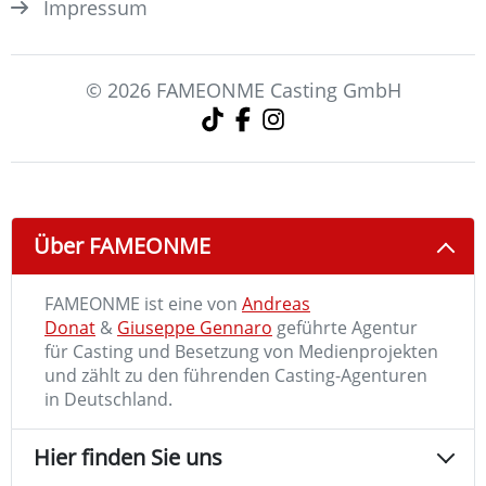
Impressum
© 2026 FAMEONME Casting GmbH
Über FAMEONME
FAMEONME ist eine von
Andreas
Donat
&
Giuseppe Gennaro
geführte Agentur
für Casting und Besetzung von Medienprojekten
und zählt zu den führenden Casting-Agenturen
in Deutschland.
Hier finden Sie uns