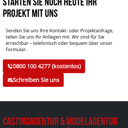
Starten Sie noch heute Ihr
Projekt mit uns
Senden Sie uns Ihre Kontakt- oder Projektanfrage,
teilen Sie uns Ihr Anliegen mit. Wir sind für Sie
erreichbar – telefonisch oder bequem über unser
Formular.
0800 100 4277 (kostenlos)
Schreiben Sie uns
Castingagentur & Modelagentur