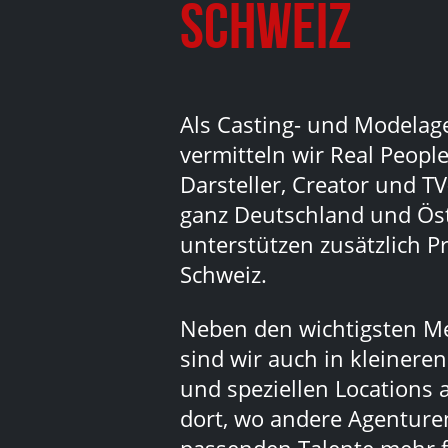
Schweiz
Als Casting- und Modelag
vermitteln wir Real People
Darsteller, Creator und TV
ganz Deutschland und Ös
unterstützen zusätzlich Pr
Schweiz.
Neben den wichtigsten M
sind wir auch in kleinere
und speziellen Locations 
dort, wo andere Agenturen