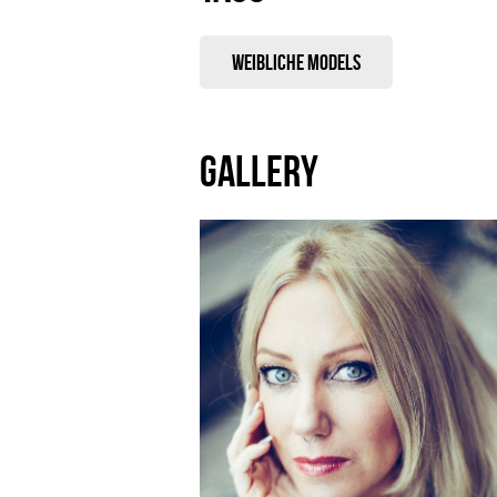
Weibliche Models
GALLERY