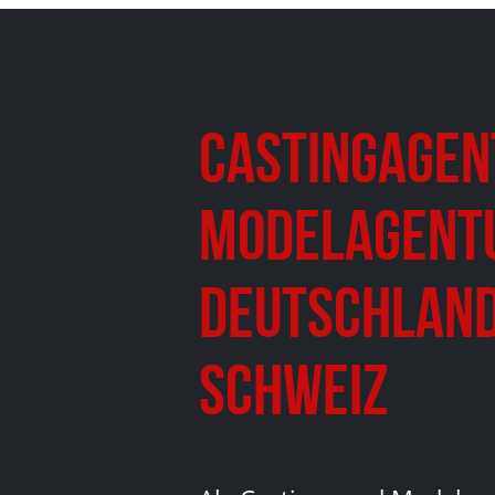
Castingagen
Modelagent
Deutschland
Schweiz