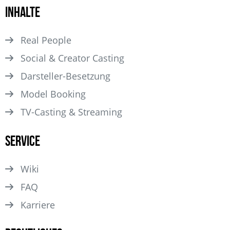
Inhalte
Real People
Social & Creator Casting
Darsteller­-Besetzung
Model Booking
TV-Casting & Streaming
Service
Wiki
FAQ
Karriere