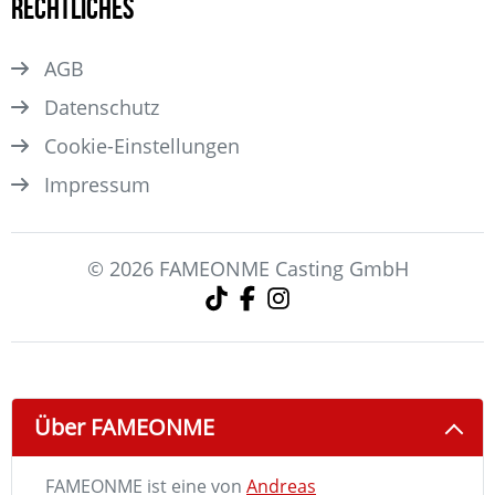
Rechtliches
AGB
Datenschutz
Cookie-Einstellungen
Impressum
© 2026 FAMEONME Casting GmbH
Über FAMEONME
FAMEONME ist eine von
Andreas