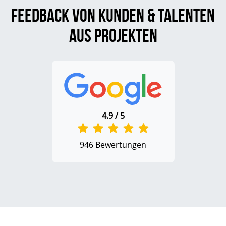
Feedback von Kunden & Talenten
aus Projekten
4.9 / 5
946 Bewertungen