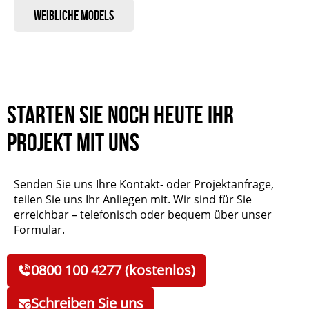
Weibliche Models
Starten Sie noch heute Ihr
Projekt mit uns
Senden Sie uns Ihre Kontakt- oder Projektanfrage,
teilen Sie uns Ihr Anliegen mit. Wir sind für Sie
erreichbar – telefonisch oder bequem über unser
Formular.
0800 100 4277 (kostenlos)
Schreiben Sie uns