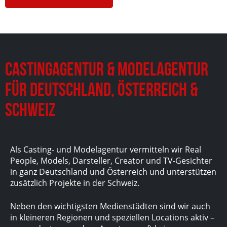
Castingagentur & Modelagentur
für Deutschland, Österreich &
Schweiz
Als Casting- und Modelagentur vermitteln wir Real
People, Models, Darsteller, Creator und TV-Gesichter
in ganz Deutschland und Österreich und unterstützen
zusätzlich Projekte in der Schweiz.
Neben den wichtigsten Medienstädten sind wir auch
in kleineren Regionen und speziellen Locations aktiv –