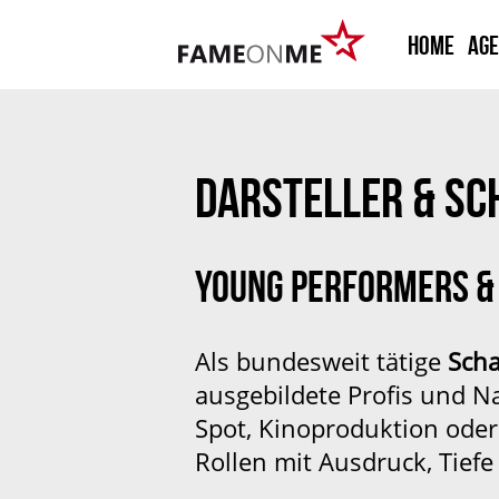
HOME
Ag
DARSTELLER & SC
YOUNG PERFORMERS &
Als bundesweit tätige
Scha
ausgebildete Profis und N
Spot, Kinoproduktion oder
Rollen mit Ausdruck, Tiefe