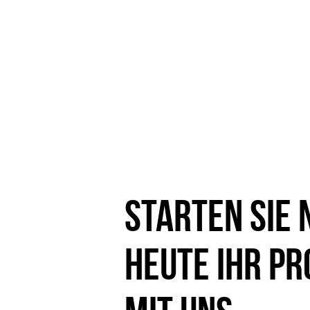
Starten Sie 
heute Ihr Pr