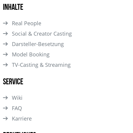
Inhalte
Real People
Social & Creator Casting
Darsteller­-Besetzung
Model Booking
TV-Casting & Streaming
Service
Wiki
FAQ
Karriere