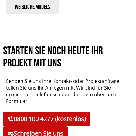
Weibliche Models
Starten Sie noch heute Ihr
Projekt mit uns
Senden Sie uns Ihre Kontakt- oder Projektanfrage,
teilen Sie uns Ihr Anliegen mit. Wir sind für Sie
erreichbar – telefonisch oder bequem über unser
Formular.
0800 100 4277 (kostenlos)
Schreiben Sie uns