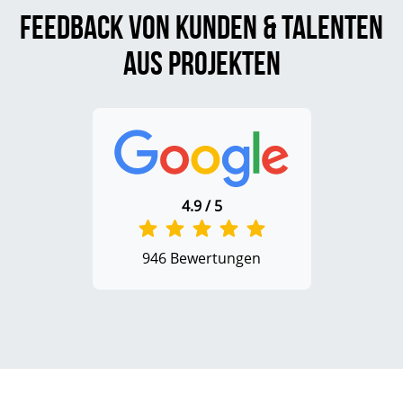
Feedback von Kunden & Talenten
aus Projekten
4.9 / 5
946 Bewertungen