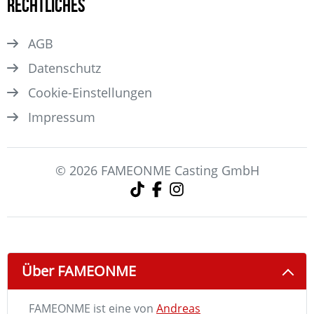
Rechtliches
AGB
Datenschutz
Cookie-Einstellungen
Impressum
© 2026 FAMEONME Casting GmbH
Über FAMEONME
FAMEONME ist eine von
Andreas