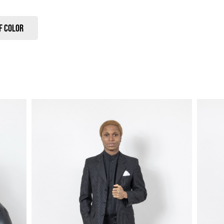
f Color