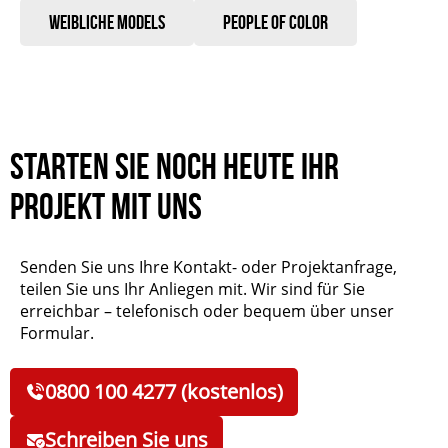
Weibliche Models
People of Color
Starten Sie noch heute Ihr
Projekt mit uns
Senden Sie uns Ihre Kontakt- oder Projektanfrage,
teilen Sie uns Ihr Anliegen mit. Wir sind für Sie
erreichbar – telefonisch oder bequem über unser
Formular.
0800 100 4277 (kostenlos)
Schreiben Sie uns