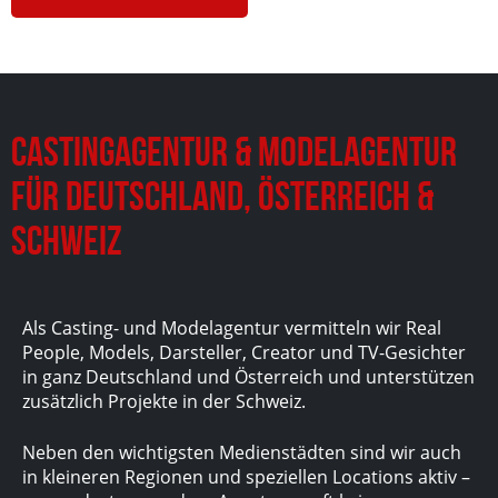
Castingagentur & Modelagentur
für Deutschland, Österreich &
Schweiz
Als Casting- und Modelagentur vermitteln wir Real
People, Models, Darsteller, Creator und TV-Gesichter
in ganz Deutschland und Österreich und unterstützen
zusätzlich Projekte in der Schweiz.
Neben den wichtigsten Medienstädten sind wir auch
in kleineren Regionen und speziellen Locations aktiv –