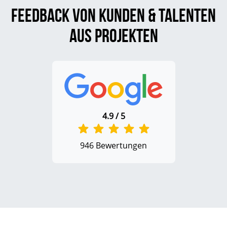
Feedback von Kunden & Talenten
aus Projekten
4.9 / 5
946 Bewertungen