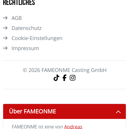
Rechtliches
AGB
Datenschutz
Cookie-Einstellungen
Impressum
© 2026 FAMEONME Casting GmbH
Über FAMEONME
FAMEONME ist eine von
Andreas