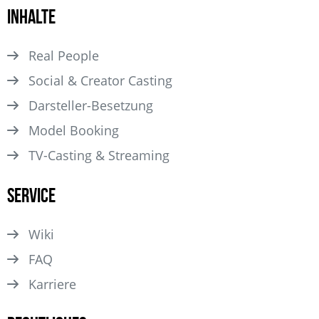
Inhalte
Real People
Social & Creator Casting
Darsteller­-Besetzung
Model Booking
TV-Casting & Streaming
Service
Wiki
FAQ
Karriere