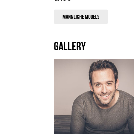
Männliche Models
GALLERY