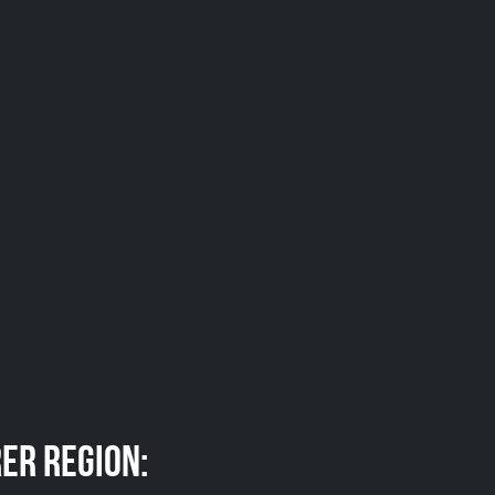
er Region: