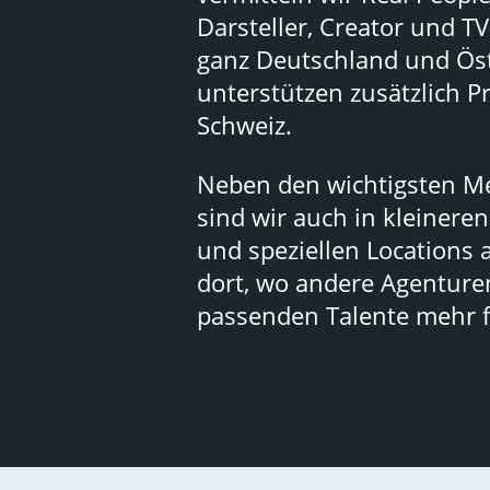
Darsteller, Creator und TV
ganz Deutschland und Ös
unterstützen zusätzlich Pr
Schweiz.
Neben den wichtigsten M
sind wir auch in kleinere
und speziellen Locations 
dort, wo andere Agenturen
passenden Talente mehr f