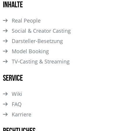
Inhalte
Real People
Social & Creator Casting
Darsteller­-Besetzung
Model Booking
TV-Casting & Streaming
Service
Wiki
FAQ
Karriere
Rechtliches