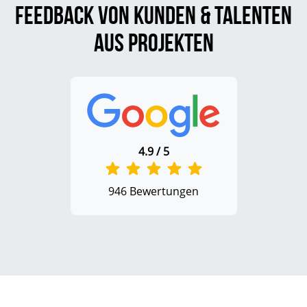
Feedback von Kunden & Talenten
aus Projekten
4.9 / 5
946 Bewertungen