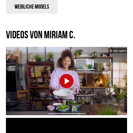
Weibliche Models
VIDEOS VON MIRIAM C.
Play
Video