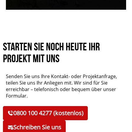
Starten Sie noch heute Ihr
Projekt mit uns
Senden Sie uns Ihre Kontakt- oder Projektanfrage,
teilen Sie uns Ihr Anliegen mit. Wir sind für Sie
erreichbar – telefonisch oder bequem über unser
Formular.
0800 100 4277 (kostenlos)
Schreiben Sie uns