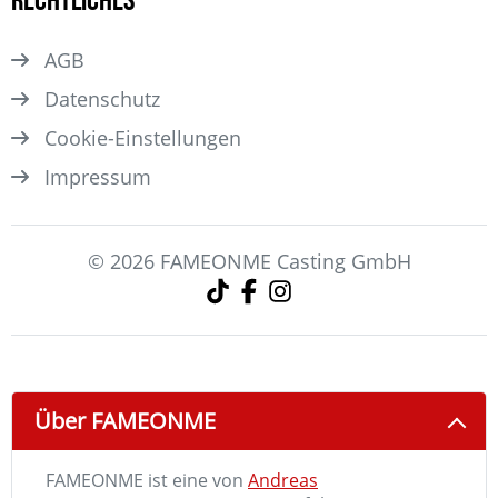
AGB
Datenschutz
Cookie-Einstellungen
Impressum
© 2026 FAMEONME Casting GmbH
Über FAMEONME
FAMEONME ist eine von
Andreas