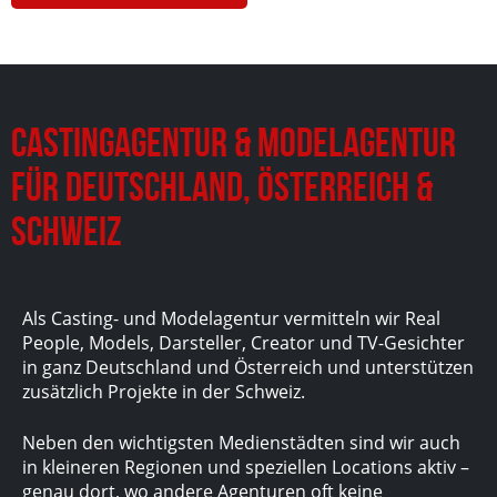
Castingagentur & Modelagentur
für Deutschland, Österreich &
Schweiz
Als Casting- und Modelagentur vermitteln wir Real
People, Models, Darsteller, Creator und TV-Gesichter
in ganz Deutschland und Österreich und unterstützen
zusätzlich Projekte in der Schweiz.
Neben den wichtigsten Medienstädten sind wir auch
in kleineren Regionen und speziellen Locations aktiv –
genau dort, wo andere Agenturen oft keine