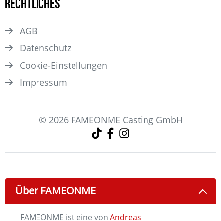
Rechtliches
AGB
Datenschutz
Cookie-Einstellungen
Impressum
© 2026 FAMEONME Casting GmbH
Über FAMEONME
FAMEONME ist eine von
Andreas