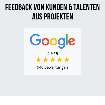
Feedback von Kunden & Talenten
aus Projekten
4.9 / 5
946 Bewertungen