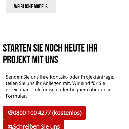
Weibliche Models
Starten Sie noch heute Ihr
Projekt mit uns
Senden Sie uns Ihre Kontakt- oder Projektanfrage,
teilen Sie uns Ihr Anliegen mit. Wir sind für Sie
erreichbar – telefonisch oder bequem über unser
Formular.
0800 100 4277 (kostenlos)
Schreiben Sie uns