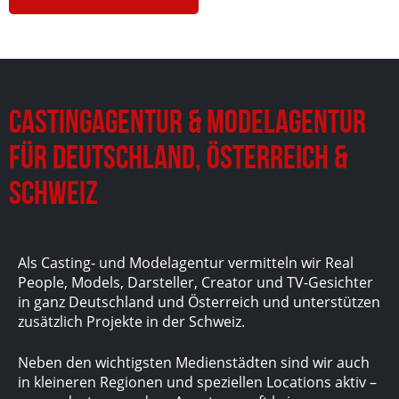
Castingagentur & Modelagentur
für Deutschland, Österreich &
Schweiz
Als Casting- und Modelagentur vermitteln wir Real
People, Models, Darsteller, Creator und TV-Gesichter
in ganz Deutschland und Österreich und unterstützen
zusätzlich Projekte in der Schweiz.
Neben den wichtigsten Medienstädten sind wir auch
in kleineren Regionen und speziellen Locations aktiv –