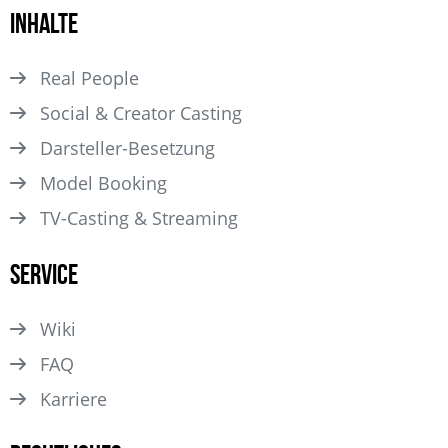
Inhalte
Real People
Social & Creator Casting
Darsteller­-Besetzung
Model Booking
TV-Casting & Streaming
Service
Wiki
FAQ
Karriere