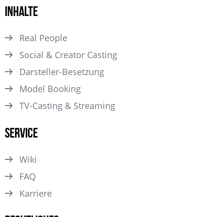
Inhalte
Real People
Social & Creator Casting
Darsteller­-Besetzung
Model Booking
TV-Casting & Streaming
Service
Wiki
FAQ
Karriere