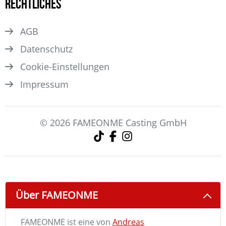
Rechtliches
AGB
Datenschutz
Cookie-Einstellungen
Impressum
© 2026 FAMEONME Casting GmbH
Über FAMEONME
FAMEONME ist eine von
Andreas