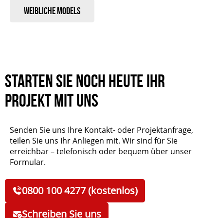
Weibliche Models
Starten Sie noch heute Ihr
Projekt mit uns
Senden Sie uns Ihre Kontakt- oder Projektanfrage,
teilen Sie uns Ihr Anliegen mit. Wir sind für Sie
erreichbar – telefonisch oder bequem über unser
Formular.
0800 100 4277 (kostenlos)
Schreiben Sie uns