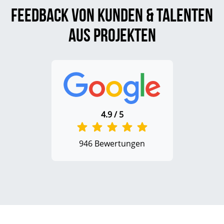
Feedback von Kunden & Talenten
aus Projekten
4.9 / 5
946 Bewertungen