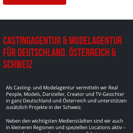
Castingagentur & Modelagentur
für Deutschland, Österreich &
Schweiz
Als Casting- und Modelagentur vermitteln wir Real
People, Models, Darsteller, Creator und TV-Gesichter
in ganz Deutschland und Österreich und unterstützen
zusätzlich Projekte in der Schweiz.
Neben den wichtigsten Medienstädten sind wir auch
in kleineren Regionen und speziellen Locations aktiv –