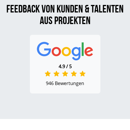
Feedback von Kunden & Talenten
aus Projekten
4.9 / 5
946 Bewertungen