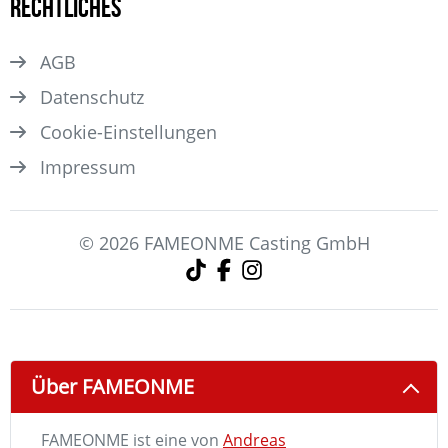
Rechtliches
AGB
Datenschutz
Cookie-Einstellungen
Impressum
© 2026 FAMEONME Casting GmbH
Über FAMEONME
FAMEONME ist eine von
Andreas