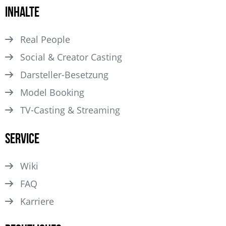
Inhalte
Real People
Social & Creator Casting
Darsteller­-Besetzung
Model Booking
TV-Casting & Streaming
Service
Wiki
FAQ
Karriere