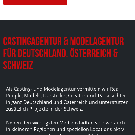
Castingagentur & Modelagentur
für Deutschland, Österreich &
Schweiz
Als Casting- und Modelagentur vermitteln wir Real
People, Models, Darsteller, Creator und TV-Gesichter
in ganz Deutschland und Österreich und unterstützen
zusätzlich Projekte in der Schweiz.
Neben den wichtigsten Medienstädten sind wir auch
in kleineren Regionen und speziellen Locations aktiv –