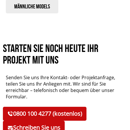
Männliche Models
Starten Sie noch heute Ihr
Projekt mit uns
Senden Sie uns Ihre Kontakt- oder Projektanfrage,
teilen Sie uns Ihr Anliegen mit. Wir sind für Sie
erreichbar – telefonisch oder bequem über unser
Formular.
0800 100 4277 (kostenlos)
Schreiben Sie uns