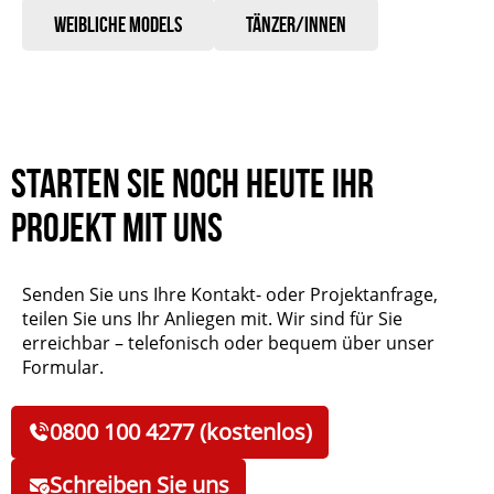
Weibliche Models
tänzer/innen
Starten Sie noch heute Ihr
Projekt mit uns
Senden Sie uns Ihre Kontakt- oder Projektanfrage,
teilen Sie uns Ihr Anliegen mit. Wir sind für Sie
erreichbar – telefonisch oder bequem über unser
Formular.
0800 100 4277 (kostenlos)
Schreiben Sie uns