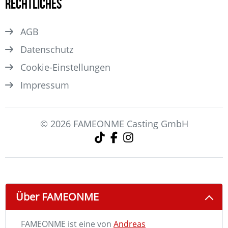
Rechtliches
AGB
Datenschutz
Cookie-Einstellungen
Impressum
© 2026 FAMEONME Casting GmbH
Über FAMEONME
FAMEONME ist eine von
Andreas