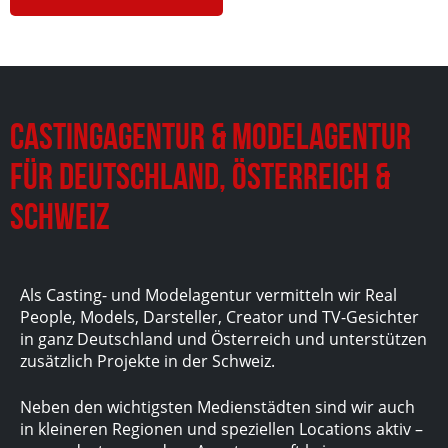
Castingagentur & Modelagentur
für Deutschland, Österreich &
Schweiz
Als Casting- und Modelagentur vermitteln wir Real
People, Models, Darsteller, Creator und TV-Gesichter
in ganz Deutschland und Österreich und unterstützen
zusätzlich Projekte in der Schweiz.
Neben den wichtigsten Medienstädten sind wir auch
in kleineren Regionen und speziellen Locations aktiv –