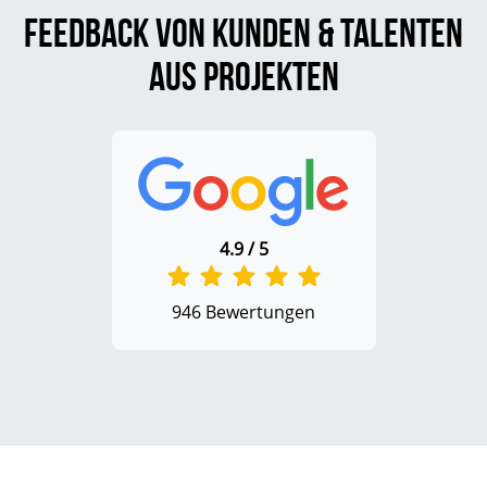
Feedback von Kunden & Talenten
aus Projekten
4.9 / 5
946 Bewertungen