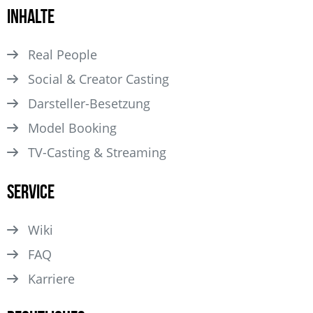
Inhalte
Real People
Social & Creator Casting
Darsteller­-Besetzung
Model Booking
TV-Casting & Streaming
Service
Wiki
FAQ
Karriere