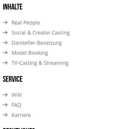
Inhalte
Real People
Social & Creator Casting
Darsteller­-Besetzung
Model Booking
TV-Casting & Streaming
Service
Wiki
FAQ
Karriere