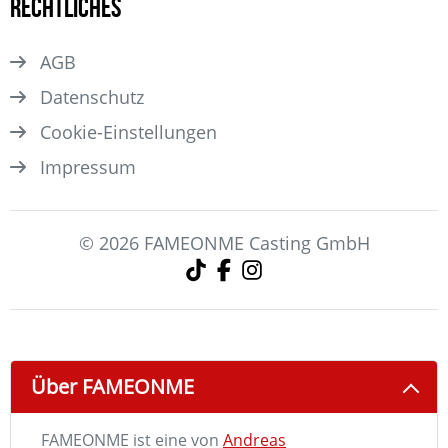
Rechtliches
AGB
Datenschutz
Cookie-Einstellungen
Impressum
© 2026 FAMEONME Casting GmbH
Über FAMEONME
FAMEONME ist eine von
Andreas