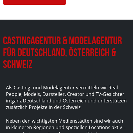
Castingagentur & Modelagentur
für Deutschland, Österreich &
Schweiz
Als Casting- und Modelagentur vermitteln wir Real
People, Models, Darsteller, Creator und TV-Gesichter
in ganz Deutschland und Österreich und unterstützen
zusätzlich Projekte in der Schweiz.
Neben den wichtigsten Medienstädten sind wir auch
in kleineren Regionen und speziellen Locations aktiv –