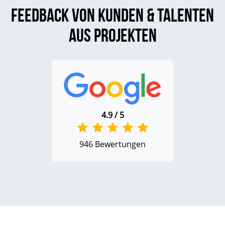
Feedback von Kunden & Talenten
aus Projekten
4.9 / 5
946 Bewertungen