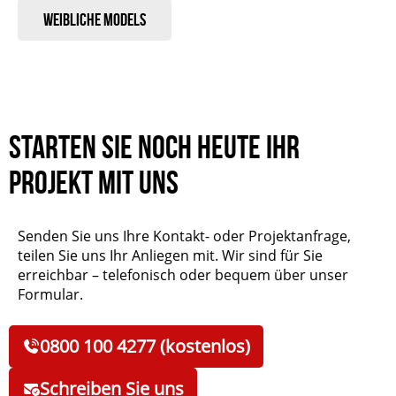
Weibliche Models
Starten Sie noch heute Ihr
Projekt mit uns
Senden Sie uns Ihre Kontakt- oder Projektanfrage,
teilen Sie uns Ihr Anliegen mit. Wir sind für Sie
erreichbar – telefonisch oder bequem über unser
Formular.
0800 100 4277 (kostenlos)
Schreiben Sie uns