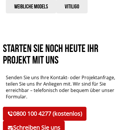
Weibliche Models
Vitiligo
Starten Sie noch heute Ihr
Projekt mit uns
Senden Sie uns Ihre Kontakt- oder Projektanfrage,
teilen Sie uns Ihr Anliegen mit. Wir sind für Sie
erreichbar – telefonisch oder bequem über unser
Formular.
0800 100 4277 (kostenlos)
Schreiben Sie uns