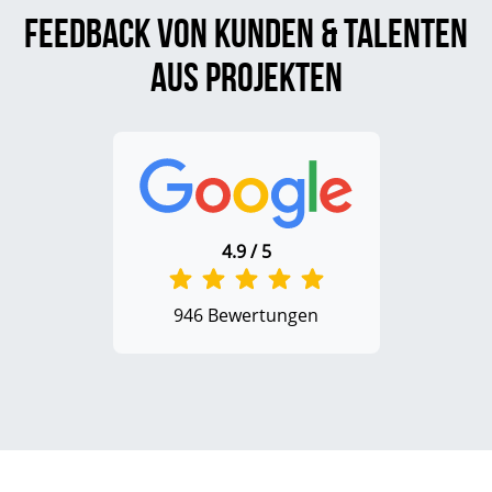
Feedback von Kunden & Talenten
aus Projekten
4.9 / 5
946 Bewertungen