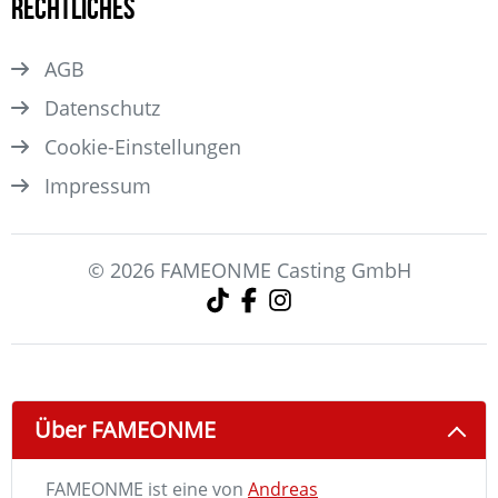
Rechtliches
AGB
Datenschutz
Cookie-Einstellungen
Impressum
© 2026 FAMEONME Casting GmbH
Über FAMEONME
FAMEONME ist eine von
Andreas