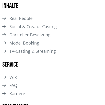
Inhalte
Real People
Social & Creator Casting
Darsteller­-Besetzung
Model Booking
TV-Casting & Streaming
Service
Wiki
FAQ
Karriere