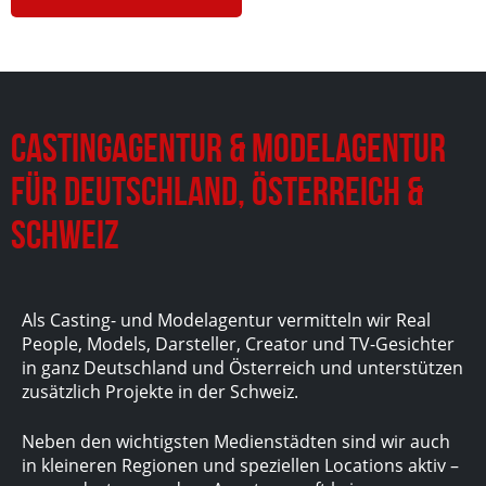
Castingagentur & Modelagentur
für Deutschland, Österreich &
Schweiz
Als Casting- und Modelagentur vermitteln wir Real
People, Models, Darsteller, Creator und TV-Gesichter
in ganz Deutschland und Österreich und unterstützen
zusätzlich Projekte in der Schweiz.
Neben den wichtigsten Medienstädten sind wir auch
in kleineren Regionen und speziellen Locations aktiv –