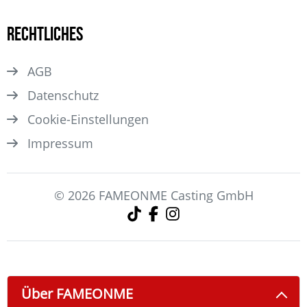
Rechtliches
AGB
Datenschutz
Cookie-Einstellungen
Impressum
© 2026 FAMEONME Casting GmbH
Über FAMEONME