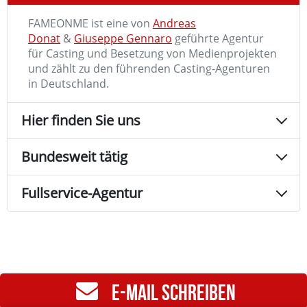
FAMEONME ist eine von
Andreas
Donat
&
Giuseppe Gennaro
geführte Agentur
für Casting und Besetzung von Medienprojekten
und zählt zu den führenden Casting-Agenturen
in Deutschland.
Hier finden Sie uns
Bundesweit tätig
Fullservice-Agentur
E-MAIL SCHREIBEN