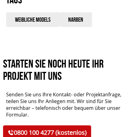
Weibliche Models
Narben
Starten Sie noch heute Ihr
Projekt mit uns
Senden Sie uns Ihre Kontakt- oder Projektanfrage,
teilen Sie uns Ihr Anliegen mit. Wir sind für Sie
erreichbar – telefonisch oder bequem über unser
Formular.
0800 100 4277 (kostenlos)