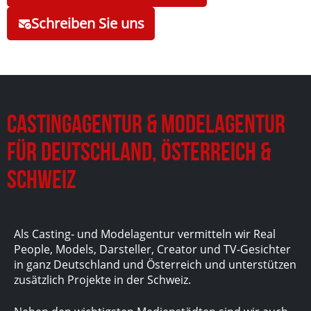
Schreiben Sie uns
Castingagentur & Modelagentur
für Deutschland, Österreich &
Schweiz
Als Casting- und Modelagentur vermitteln wir Real
People, Models, Darsteller, Creator und TV-Gesichter
in ganz Deutschland und Österreich und unterstützen
zusätzlich Projekte in der Schweiz.