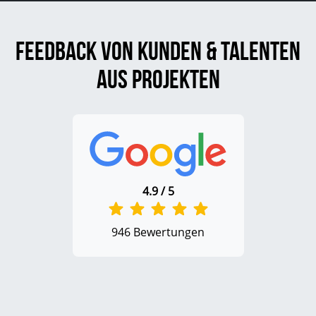
Feedback von Kunden & Talenten
aus Projekten
4.9 / 5
946 Bewertungen