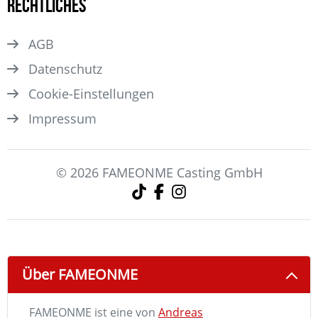
Rechtliches
AGB
Datenschutz
Cookie-Einstellungen
Impressum
© 2026 FAMEONME Casting GmbH
Über FAMEONME
FAMEONME ist eine von
Andreas