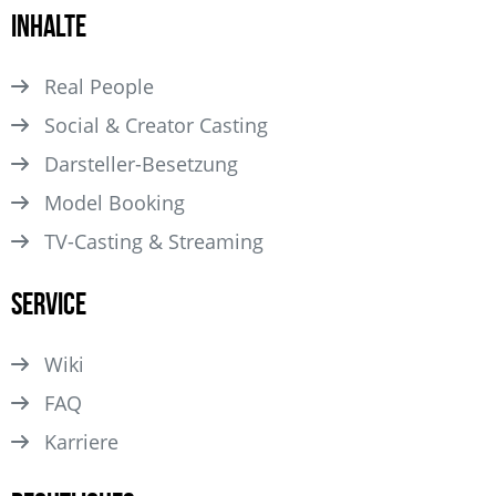
Inhalte
Real People
Social & Creator Casting
Darsteller­-Besetzung
Model Booking
TV-Casting & Streaming
Service
Wiki
FAQ
Karriere