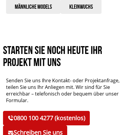
Männliche Models
Kleinwuchs
Starten Sie noch heute Ihr
Projekt mit uns
Senden Sie uns Ihre Kontakt- oder Projektanfrage,
teilen Sie uns Ihr Anliegen mit. Wir sind für Sie
erreichbar – telefonisch oder bequem über unser
Formular.
0800 100 4277 (kostenlos)
Schreiben Sie uns