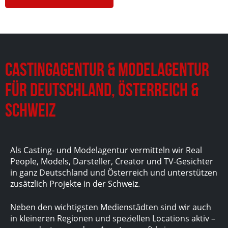
Castingagentur & Modelagentur
für Deutschland, Österreich &
Schweiz
Als Casting- und Modelagentur vermitteln wir Real
People, Models, Darsteller, Creator und TV-Gesichter
in ganz Deutschland und Österreich und unterstützen
zusätzlich Projekte in der Schweiz.
Neben den wichtigsten Medienstädten sind wir auch
in kleineren Regionen und speziellen Locations aktiv –