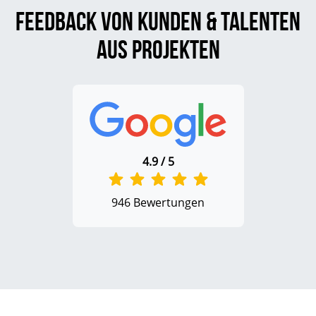
Feedback von Kunden & Talenten
aus Projekten
4.9 / 5
946 Bewertungen