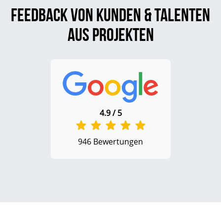
Feedback von Kunden & Talenten
aus Projekten
4.9 / 5
946 Bewertungen