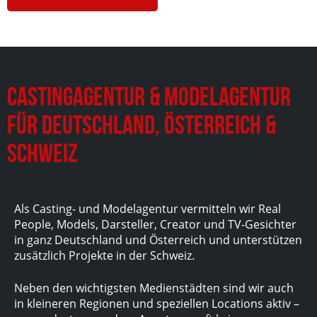
Castingagentur & Modelagentur
für Deutschland, Österreich &
Schweiz
Als Casting- und Modelagentur vermitteln wir Real
People, Models, Darsteller, Creator und TV-Gesichter
in ganz Deutschland und Österreich und unterstützen
zusätzlich Projekte in der Schweiz.
Neben den wichtigsten Medienstädten sind wir auch
in kleineren Regionen und speziellen Locations aktiv –