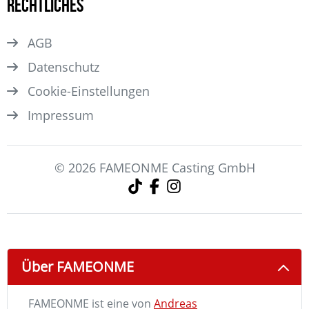
Rechtliches
AGB
Datenschutz
Cookie-Einstellungen
Impressum
© 2026 FAMEONME Casting GmbH
Über FAMEONME
FAMEONME ist eine von
Andreas