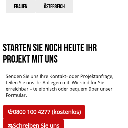
Frauen
Österreich
Starten Sie noch heute Ihr
Projekt mit uns
Senden Sie uns Ihre Kontakt- oder Projektanfrage,
teilen Sie uns Ihr Anliegen mit. Wir sind für Sie
erreichbar – telefonisch oder bequem über unser
Formular.
0800 100 4277 (kostenlos)
Schreiben Sie uns