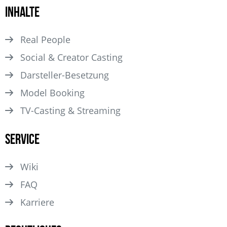
Inhalte
Real People
Social & Creator Casting
Darsteller­-Besetzung
Model Booking
TV-Casting & Streaming
Service
Wiki
FAQ
Karriere