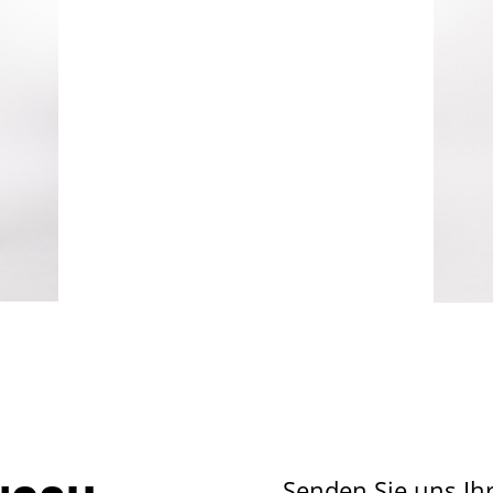
Senden Sie uns Ih