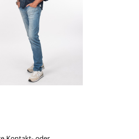
re Kontakt- oder