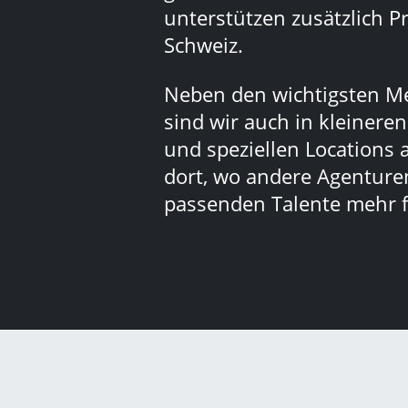
unterstützen zusätzlich Pr
Schweiz.
Neben den wichtigsten M
sind wir auch in kleinere
und speziellen Locations 
dort, wo andere Agenturen
passenden Talente mehr f