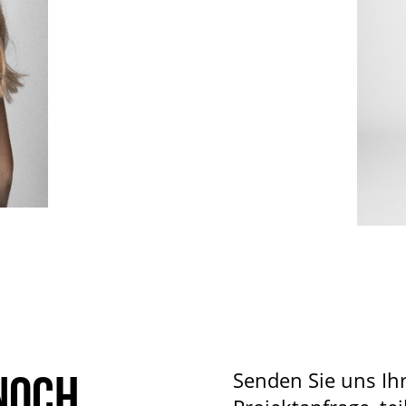
noch
Senden Sie uns Ih