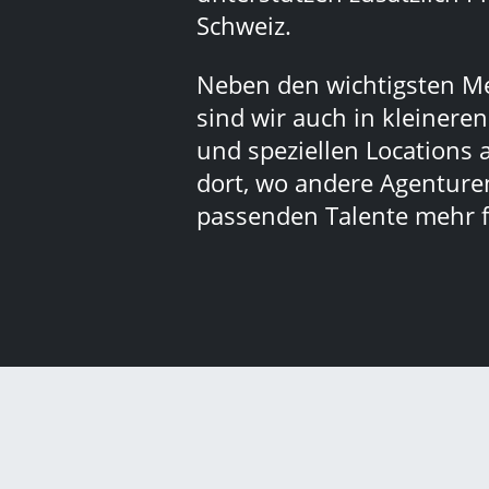
Schweiz.
Neben den wichtigsten M
sind wir auch in kleinere
und speziellen Locations 
dort, wo andere Agenturen
passenden Talente mehr f