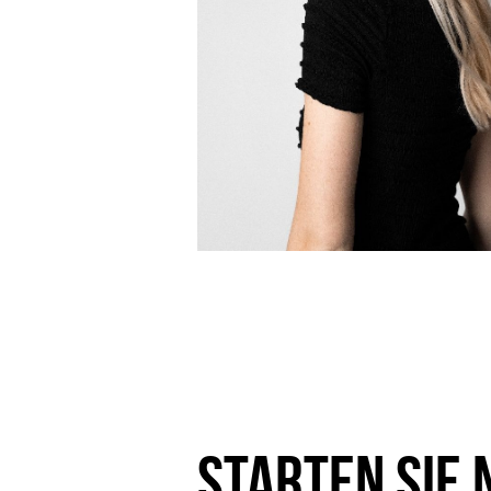
Starten Sie 