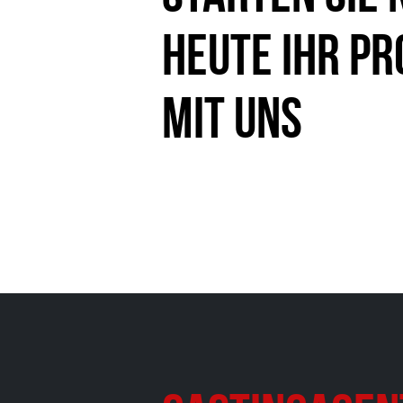
heute Ihr Pr
mit uns