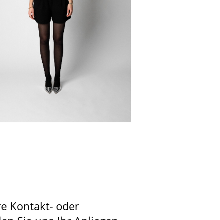
re Kontakt- oder