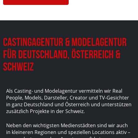
Castingagentur & Modelagentur
für Deutschland, Österreich &
Schweiz
Als Casting- und Modelagentur vermitteln wir Real
People, Models, Darsteller, Creator und TV-Gesichter
in ganz Deutschland und Österreich und unterstützen
zusätzlich Projekte in der Schweiz.
Neben den wichtigsten Medienstädten sind wir auch
in kleineren Regionen und speziellen Locations aktiv –