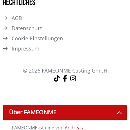
Rechtliches
AGB
Datenschutz
Cookie-Einstellungen
Impressum
© 2026 FAMEONME Casting GmbH
Über FAMEONME
FAMEONME ist eine von
Andreas