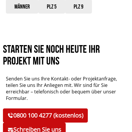
Männer
PLZ 5
PLZ 9
Starten Sie noch heute Ihr
Projekt mit uns
Senden Sie uns Ihre Kontakt- oder Projektanfrage,
teilen Sie uns Ihr Anliegen mit. Wir sind für Sie
erreichbar – telefonisch oder bequem über unser
Formular.
0800 100 4277 (kostenlos)
Schreiben Sie uns