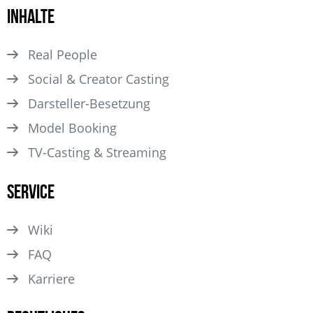
Inhalte
Real People
Social & Creator Casting
Darsteller­-Besetzung
Model Booking
TV-Casting & Streaming
Service
Wiki
FAQ
Karriere