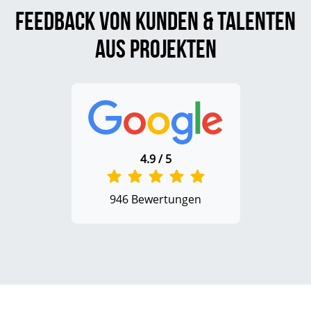
Feedback von Kunden & Talenten
aus Projekten
4.9 / 5
946 Bewertungen