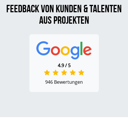
Feedback von Kunden & Talenten
aus Projekten
4.9 / 5
946 Bewertungen