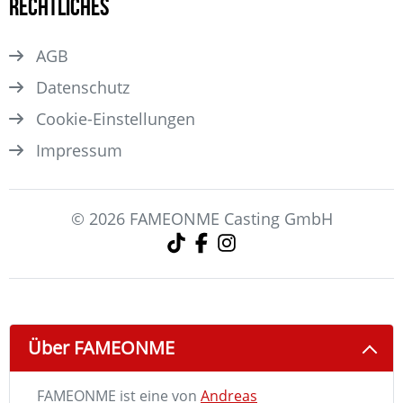
Rechtliches
AGB
Datenschutz
Cookie-Einstellungen
Impressum
© 2026 FAMEONME Casting GmbH
Über FAMEONME
FAMEONME ist eine von
Andreas