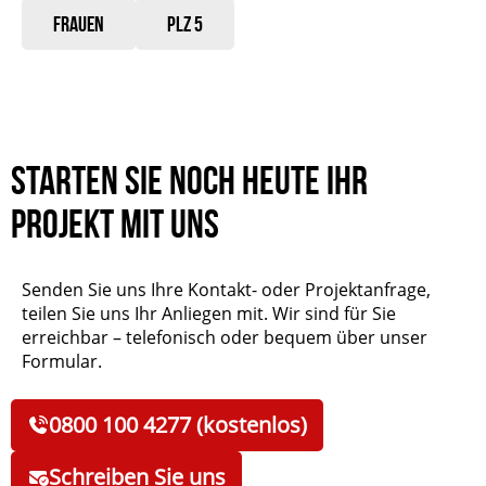
Frauen
PLZ 5
Starten Sie noch heute Ihr
Projekt mit uns
Senden Sie uns Ihre Kontakt- oder Projektanfrage,
teilen Sie uns Ihr Anliegen mit. Wir sind für Sie
erreichbar – telefonisch oder bequem über unser
Formular.
0800 100 4277 (kostenlos)
Schreiben Sie uns