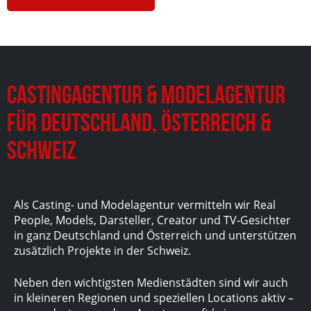
Castingagentur & Modelagentur
für Deutschland, Österreich &
Schweiz
Als Casting- und Modelagentur vermitteln wir Real
People, Models, Darsteller, Creator und TV-Gesichter
in ganz Deutschland und Österreich und unterstützen
zusätzlich Projekte in der Schweiz.
Neben den wichtigsten Medienstädten sind wir auch
in kleineren Regionen und speziellen Locations aktiv –