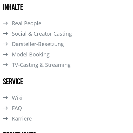
Inhalte
Real People
Social & Creator Casting
Darsteller­-Besetzung
Model Booking
TV-Casting & Streaming
Service
Wiki
FAQ
Karriere