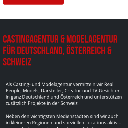
Castingagentur & Modelagentur
für Deutschland, Österreich &
Schweiz
Als Casting- und Modelagentur vermitteln wir Real
People, Models, Darsteller, Creator und TV-Gesichter
in ganz Deutschland und Österreich und unterstützen
zusätzlich Projekte in der Schweiz.
Neben den wichtigsten Medienstädten sind wir auch
in kleineren Regionen und speziellen Locations aktiv –