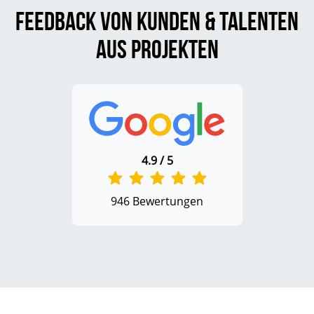
Feedback von Kunden & Talenten
aus Projekten
4.9 / 5
946 Bewertungen