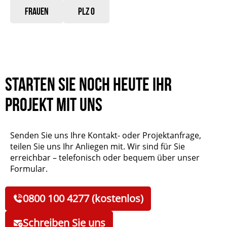
Frauen
PLZ 0
Starten Sie noch heute Ihr
Projekt mit uns
Senden Sie uns Ihre Kontakt- oder Projektanfrage,
teilen Sie uns Ihr Anliegen mit. Wir sind für Sie
erreichbar – telefonisch oder bequem über unser
Formular.
0800 100 4277 (kostenlos)
Schreiben Sie uns