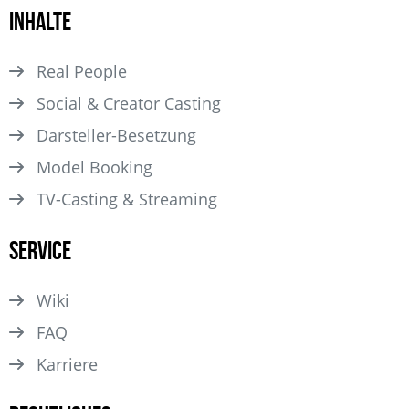
Inhalte
Real People
Social & Creator Casting
Darsteller­-Besetzung
Model Booking
TV-Casting & Streaming
Service
Wiki
FAQ
Karriere