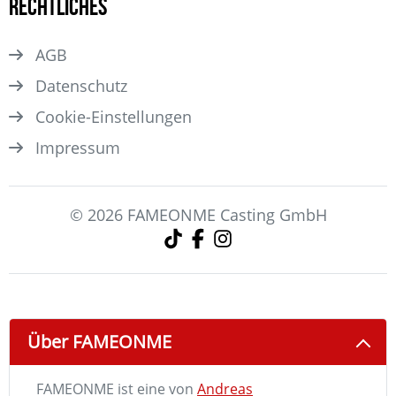
Rechtliches
AGB
Datenschutz
Cookie-Einstellungen
Impressum
© 2026 FAMEONME Casting GmbH
Über FAMEONME
FAMEONME ist eine von
Andreas