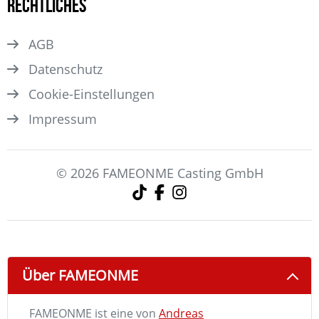
Rechtliches
AGB
Datenschutz
Cookie-Einstellungen
Impressum
© 2026 FAMEONME Casting GmbH
Über FAMEONME
FAMEONME ist eine von
Andreas