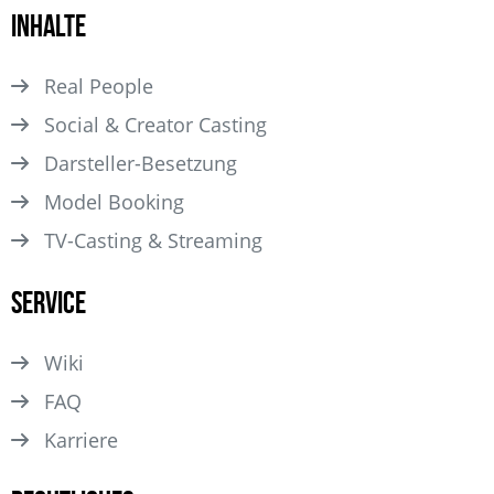
Inhalte
Real People
Social & Creator Casting
Darsteller­-Besetzung
Model Booking
TV-Casting & Streaming
Service
Wiki
FAQ
Karriere