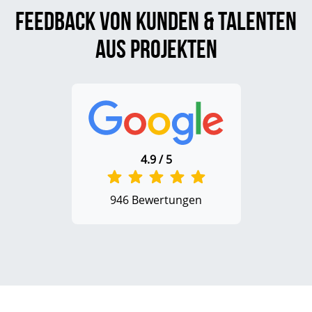
Feedback von Kunden & Talenten
aus Projekten
4.9 / 5
946 Bewertungen