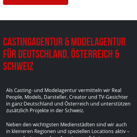
Castingagentur & Modelagentur
für Deutschland, Österreich &
Schweiz
Als Casting- und Modelagentur vermitteln wir Real
People, Models, Darsteller, Creator und TV-Gesichter
in ganz Deutschland und Österreich und unterstützen
zusätzlich Projekte in der Schweiz.
Neben den wichtigsten Medienstädten sind wir auch
in kleineren Regionen und speziellen Locations aktiv –