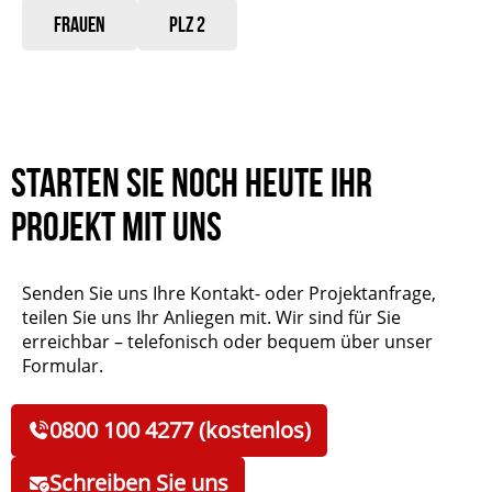
Frauen
PLZ 2
Starten Sie noch heute Ihr
Projekt mit uns
Senden Sie uns Ihre Kontakt- oder Projektanfrage,
teilen Sie uns Ihr Anliegen mit. Wir sind für Sie
erreichbar – telefonisch oder bequem über unser
Formular.
0800 100 4277 (kostenlos)
Schreiben Sie uns