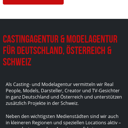
Castingagentur & Modelagentur
für Deutschland, Österreich &
Schweiz
Als Casting- und Modelagentur vermitteln wir Real
People, Models, Darsteller, Creator und TV-Gesichter
in ganz Deutschland und Österreich und unterstützen
zusätzlich Projekte in der Schweiz.
Neben den wichtigsten Medienstädten sind wir auch
in kleineren Regionen und speziellen Locations aktiv –