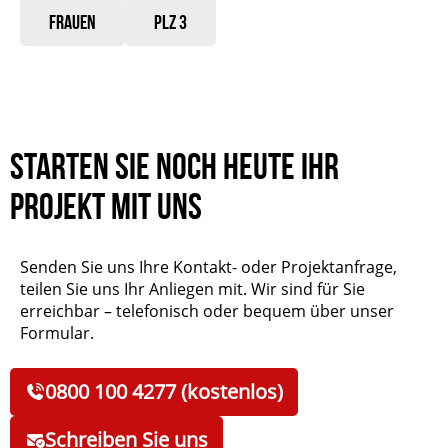
Frauen
PLZ 3
Starten Sie noch heute Ihr
Projekt mit uns
Senden Sie uns Ihre Kontakt- oder Projektanfrage,
teilen Sie uns Ihr Anliegen mit. Wir sind für Sie
erreichbar – telefonisch oder bequem über unser
Formular.
0800 100 4277 (kostenlos)
Schreiben Sie uns