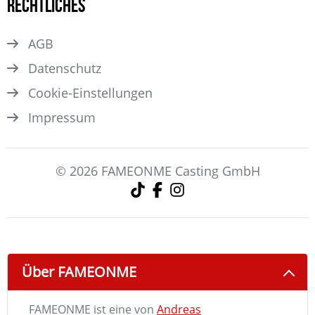
Rechtliches
AGB
Datenschutz
Cookie-Einstellungen
Impressum
© 2026 FAMEONME Casting GmbH
Über FAMEONME
FAMEONME ist eine von
Andreas