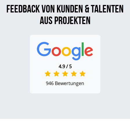
Feedback von Kunden & Talenten
aus Projekten
4.9 / 5
946 Bewertungen