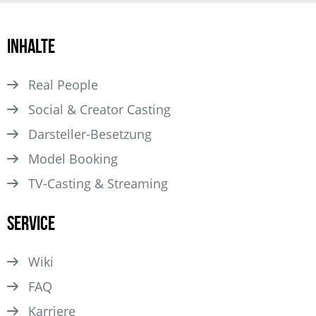
Inhalte
Real People
Social & Creator Casting
Darsteller­-Besetzung
Model Booking
TV-Casting & Streaming
Service
Wiki
FAQ
Karriere