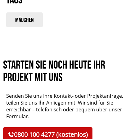
Mädchen
Starten Sie noch heute Ihr
Projekt mit uns
Senden Sie uns Ihre Kontakt- oder Projektanfrage,
teilen Sie uns Ihr Anliegen mit. Wir sind für Sie
erreichbar – telefonisch oder bequem über unser
Formular.
0800 100 4277 (kostenlos)