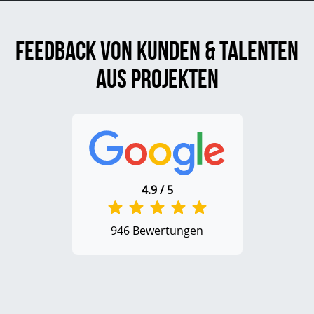
Feedback von Kunden & Talenten
aus Projekten
4.9 / 5
946 Bewertungen