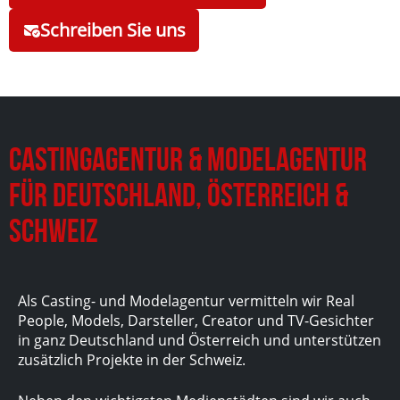
Schreiben Sie uns
Castingagentur & Modelagentur
für Deutschland, Österreich &
Schweiz
Als Casting- und Modelagentur vermitteln wir Real
People, Models, Darsteller, Creator und TV-Gesichter
in ganz Deutschland und Österreich und unterstützen
zusätzlich Projekte in der Schweiz.