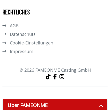
Rechtliches
AGB
Datenschutz
Cookie-Einstellungen
Impressum
© 2026 FAMEONME Casting GmbH
Über FAMEONME