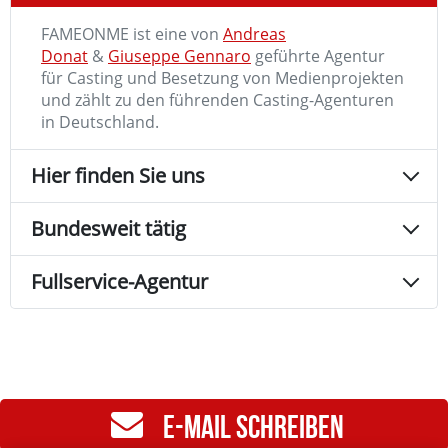
FAMEONME ist eine von
Andreas
Donat
&
Giuseppe Gennaro
geführte Agentur
für Casting und Besetzung von Medienprojekten
und zählt zu den führenden Casting-Agenturen
in Deutschland.
Hier finden Sie uns
Bundesweit tätig
Fullservice-Agentur
E-MAIL SCHREIBEN