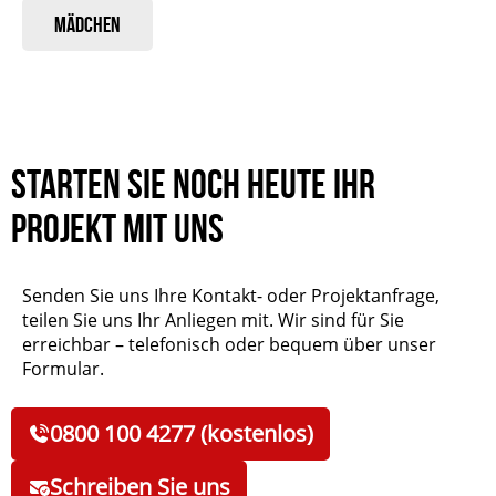
Mädchen
Starten Sie noch heute Ihr
Projekt mit uns
Senden Sie uns Ihre Kontakt- oder Projektanfrage,
teilen Sie uns Ihr Anliegen mit. Wir sind für Sie
erreichbar – telefonisch oder bequem über unser
Formular.
0800 100 4277 (kostenlos)
Schreiben Sie uns