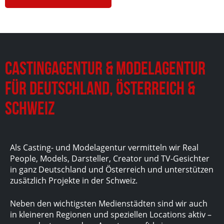
Castingagentur & Modelagentur
für Deutschland, Österreich &
Schweiz
Als Casting- und Modelagentur vermitteln wir Real
People, Models, Darsteller, Creator und TV-Gesichter
in ganz Deutschland und Österreich und unterstützen
zusätzlich Projekte in der Schweiz.
Neben den wichtigsten Medienstädten sind wir auch
in kleineren Regionen und speziellen Locations aktiv –