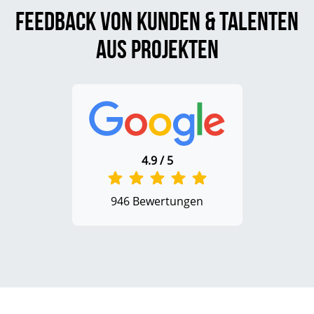
Feedback von Kunden & Talenten
aus Projekten
4.9 / 5
946 Bewertungen