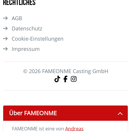
Rechtliches
AGB
Datenschutz
Cookie-Einstellungen
Impressum
© 2026 FAMEONME Casting GmbH
Über FAMEONME
FAMEONME ist eine von
Andreas