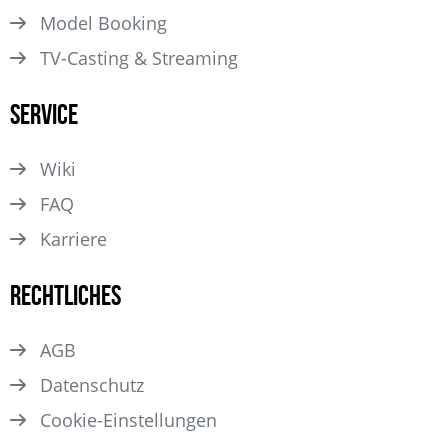
Model Booking
TV-Casting & Streaming
Service
Wiki
FAQ
Karriere
Rechtliches
AGB
Datenschutz
Cookie-Einstellungen