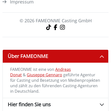
Impressum
© 2026 FAMEONME Casting GmbH
Über FAMEONME
FAMEONME ist eine von
Andreas
Donat
&
Giuseppe Gennaro
geführte Agentur
für Casting und Besetzung von Medienprojekten
und zählt zu den führenden Casting-Agenturen
in Deutschland.
Hier finden Sie uns