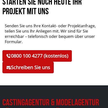
Starten Sie noch heute Ihr
Projekt mit uns
Senden Sie uns Ihre Kontakt- oder Projektanfrage,
teilen Sie uns Ihr Anliegen mit. Wir sind für Sie
erreichbar – telefonisch oder bequem über unser
Formular.
0800 100 4277 (kostenlos)
Schreiben Sie uns
Castingagentur & Modelagentur