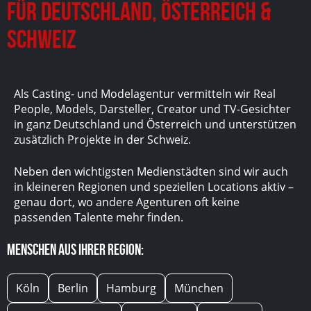
für Deutschland, Österreich &
Schweiz
Als Casting- und Modelagentur vermitteln wir Real
People, Models, Darsteller, Creator und TV-Gesichter
in ganz Deutschland und Österreich und unterstützen
zusätzlich Projekte in der Schweiz.
Neben den wichtigsten Medienstädten sind wir auch
in kleineren Regionen und speziellen Locations aktiv –
genau dort, wo andere Agenturen oft keine
passenden Talente mehr finden.
Menschen aus Ihrer Region:
Köln
Berlin
Hamburg
München