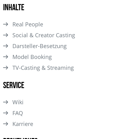
Inhalte
Real People
Social & Creator Casting
Darsteller­-Besetzung
Model Booking
TV-Casting & Streaming
Service
Wiki
FAQ
Karriere