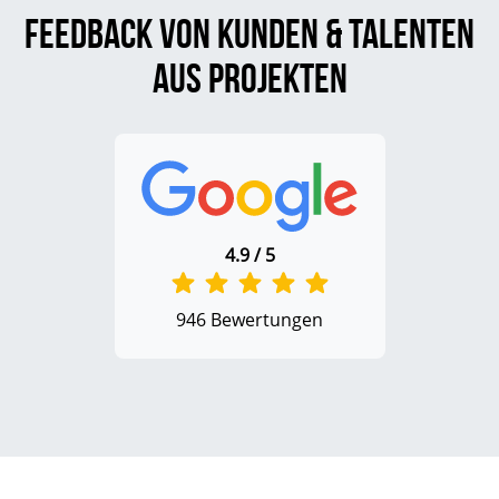
Feedback von Kunden & Talenten
aus Projekten
4.9 / 5
946 Bewertungen