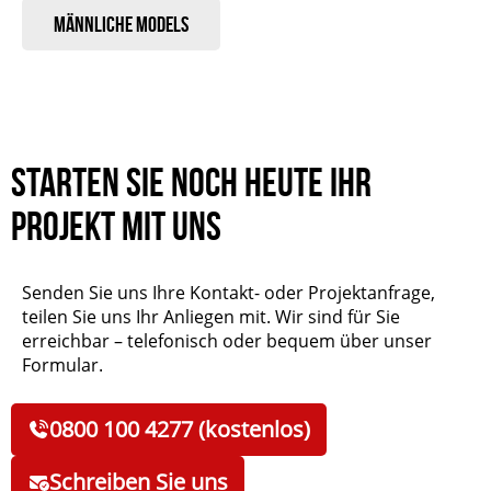
Männliche Models
Starten Sie noch heute Ihr
Projekt mit uns
Senden Sie uns Ihre Kontakt- oder Projektanfrage,
teilen Sie uns Ihr Anliegen mit. Wir sind für Sie
erreichbar – telefonisch oder bequem über unser
Formular.
0800 100 4277 (kostenlos)
Schreiben Sie uns