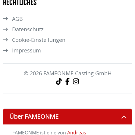
Rechtliches
AGB
Datenschutz
Cookie-Einstellungen
Impressum
© 2026 FAMEONME Casting GmbH
Über FAMEONME
FAMEONME ist eine von
Andreas