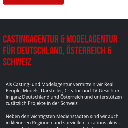
Castingagentur & Modelagentur
für Deutschland, Österreich &
Schweiz
Als Casting- und Modelagentur vermitteln wir Real
People, Models, Darsteller, Creator und TV-Gesichter
in ganz Deutschland und Österreich und unterstützen
zusätzlich Projekte in der Schweiz.
Neben den wichtigsten Medienstädten sind wir auch
in kleineren Regionen und speziellen Locations aktiv –