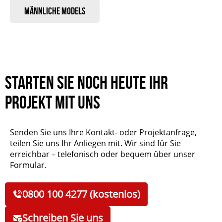
Männliche Models
Starten Sie noch heute Ihr
Projekt mit uns
Senden Sie uns Ihre Kontakt- oder Projektanfrage,
teilen Sie uns Ihr Anliegen mit. Wir sind für Sie
erreichbar – telefonisch oder bequem über unser
Formular.
0800 100 4277 (kostenlos)
Schreiben Sie uns