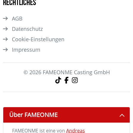
Rechtliches
AGB
Datenschutz
Cookie-Einstellungen
Impressum
© 2026 FAMEONME Casting GmbH
Über FAMEONME
FAMEONME ist eine von
Andreas