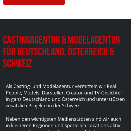
Castingagentur & Modelagentur
für Deutschland, Österreich &
Schweiz
Als Casting- und Modelagentur vermitteln wir Real
People, Models, Darsteller, Creator und TV-Gesichter
in ganz Deutschland und Österreich und unterstützen
zusätzlich Projekte in der Schweiz.
Neben den wichtigsten Medienstädten sind wir auch
in kleineren Regionen und speziellen Locations aktiv –