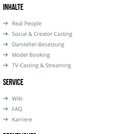
Inhalte
Real People
Social & Creator Casting
Darsteller­-Besetzung
Model Booking
TV-Casting & Streaming
Service
Wiki
FAQ
Karriere