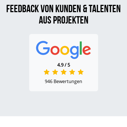
Feedback von Kunden & Talenten
aus Projekten
4.9 / 5
946 Bewertungen