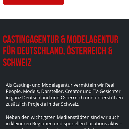
Castingagentur & Modelagentur
für Deutschland, Österreich &
Schweiz
Als Casting- und Modelagentur vermitteln wir Real
People, Models, Darsteller, Creator und TV-Gesichter
in ganz Deutschland und Österreich und unterstützen
zusätzlich Projekte in der Schweiz.
Neben den wichtigsten Medienstädten sind wir auch
in kleineren Regionen und speziellen Locations aktiv –