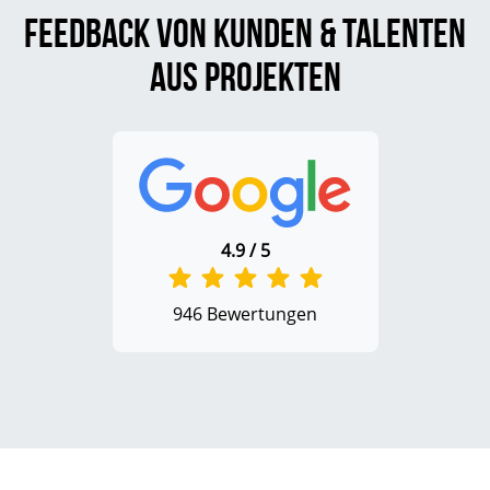
Feedback von Kunden & Talenten
aus Projekten
4.9 / 5
946 Bewertungen