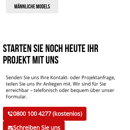
Männliche Models
Starten Sie noch heute Ihr
Projekt mit uns
Senden Sie uns Ihre Kontakt- oder Projektanfrage,
teilen Sie uns Ihr Anliegen mit. Wir sind für Sie
erreichbar – telefonisch oder bequem über unser
Formular.
0800 100 4277 (kostenlos)
Schreiben Sie uns