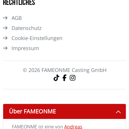
Rechtliches
AGB
Datenschutz
Cookie-Einstellungen
Impressum
© 2026 FAMEONME Casting GmbH
Über FAMEONME
FAMEONME ist eine von
Andreas