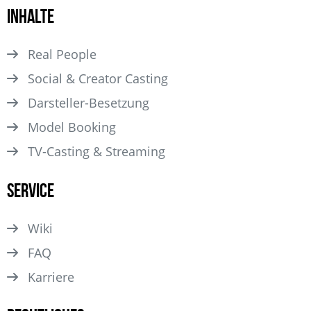
Inhalte
Real People
Social & Creator Casting
Darsteller­-Besetzung
Model Booking
TV-Casting & Streaming
Service
Wiki
FAQ
Karriere