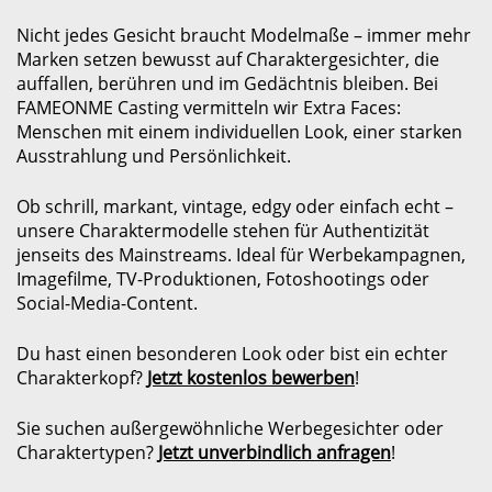
Nicht jedes Gesicht braucht Modelmaße – immer mehr
Marken setzen bewusst auf Charaktergesichter, die
auffallen, berühren und im Gedächtnis bleiben. Bei
FAMEONME Casting vermitteln wir
Extra Faces
:
Menschen mit einem individuellen Look, einer starken
Ausstrahlung und Persönlichkeit.
Ob schrill, markant, vintage, edgy oder einfach echt –
unsere Charaktermodelle stehen für Authentizität
jenseits des Mainstreams. Ideal für Werbekampagnen,
Imagefilme, TV-Produktionen, Fotoshootings oder
Social-Media-Content.
Du hast einen besonderen Look oder bist ein echter
Charakterkopf?
Jetzt kostenlos bewerben
!
Sie suchen außergewöhnliche Werbegesichter oder
Charaktertypen?
Jetzt unverbindlich anfragen
!