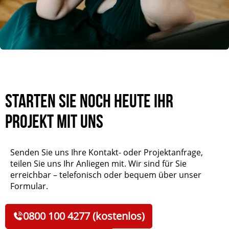
Starten Sie noch heute Ihr
Projekt mit uns
Senden Sie uns Ihre Kontakt- oder Projektanfrage,
teilen Sie uns Ihr Anliegen mit. Wir sind für Sie
erreichbar – telefonisch oder bequem über unser
Formular.
0800 100 4277 (kostenlos)