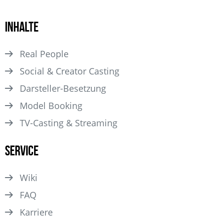
Inhalte
Real People
Social & Creator Casting
Darsteller­-Besetzung
Model Booking
TV-Casting & Streaming
Service
Wiki
FAQ
Karriere