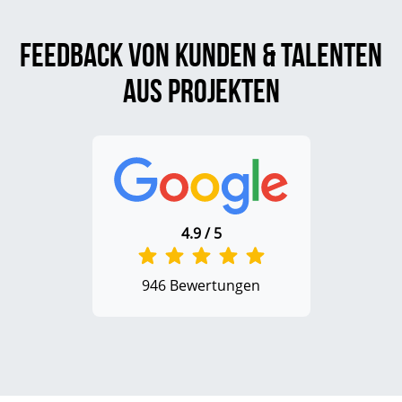
Feedback von Kunden & Talenten
aus Projekten
4.9 / 5
946 Bewertungen