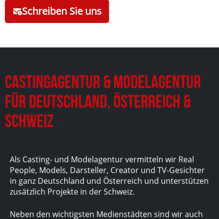
Schreiben Sie uns
Castingagentur & Modelagentur
für Deutschland, Österreich &
Schweiz
Als Casting- und Modelagentur vermitteln wir Real
People, Models, Darsteller, Creator und TV-Gesichter
in ganz Deutschland und Österreich und unterstützen
zusätzlich Projekte in der Schweiz.
Neben den wichtigsten Medienstädten sind wir auch