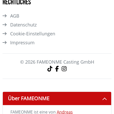
Rechtliches
AGB
Datenschutz
Cookie-Einstellungen
Impressum
© 2026 FAMEONME Casting GmbH
Über FAMEONME
FAMEONME ist eine von
Andreas