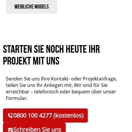
Weibliche Models
Starten Sie noch heute Ihr
Projekt mit uns
Senden Sie uns Ihre Kontakt- oder Projektanfrage,
teilen Sie uns Ihr Anliegen mit. Wir sind für Sie
erreichbar – telefonisch oder bequem über unser
Formular.
0800 100 4277 (kostenlos)
Schreiben Sie uns