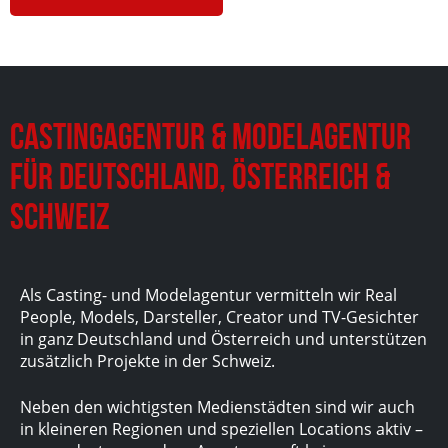
Castingagentur & Modelagentur
für Deutschland, Österreich &
Schweiz
Als Casting- und Modelagentur vermitteln wir Real
People, Models, Darsteller, Creator und TV-Gesichter
in ganz Deutschland und Österreich und unterstützen
zusätzlich Projekte in der Schweiz.
Neben den wichtigsten Medienstädten sind wir auch
in kleineren Regionen und speziellen Locations aktiv –