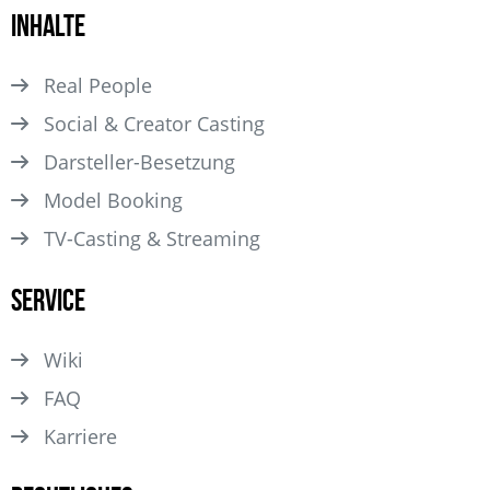
Inhalte
Real People
Social & Creator Casting
Darsteller­-Besetzung
Model Booking
TV-Casting & Streaming
Service
Wiki
FAQ
Karriere