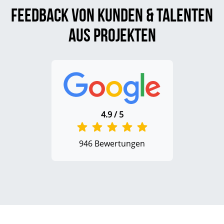
Feedback von Kunden & Talenten
aus Projekten
4.9 / 5
946 Bewertungen