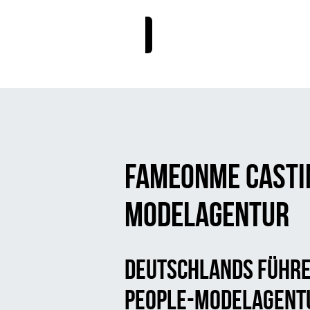
FAMEONME CASTI
MODELAGENTUR
DEUTSCHLANDS FÜHRE
PEOPLE-MODELAGENT