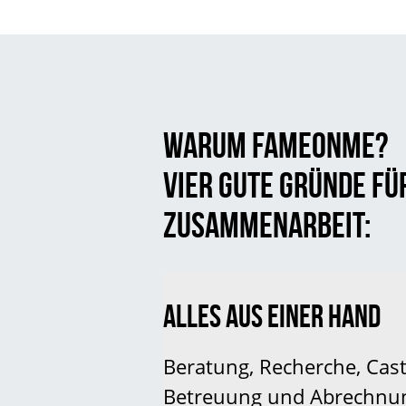
WARUM FAMEONME?
VIER GUTE GRÜNDE FÜ
ZUSAMMENARBEIT:
ALLES AUS EINER HAND
Beratung, Recherche, Cast
Betreuung und Abrechnung