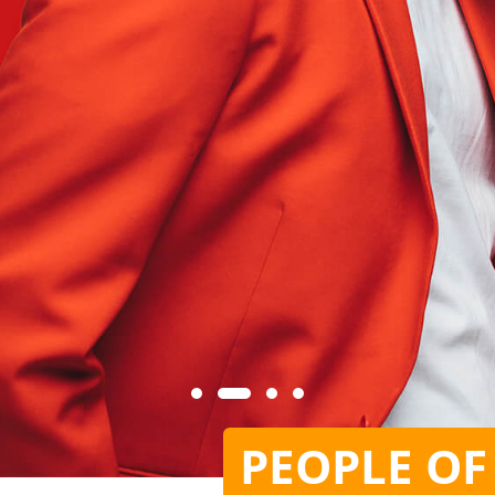
PEOPLE OF COLOR