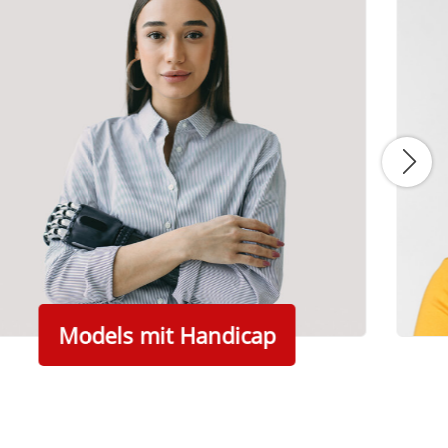
Models mit Handicap