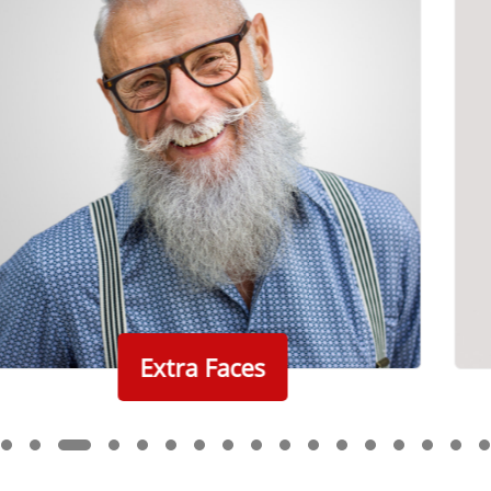
Extra Faces