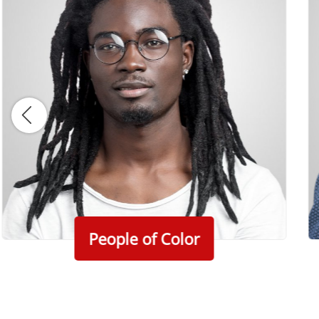
People of Color