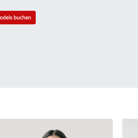
odels buchen