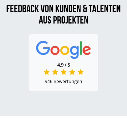
Feedback von Kunden & Talenten
aus Projekten
4.9 / 5
946 Bewertungen