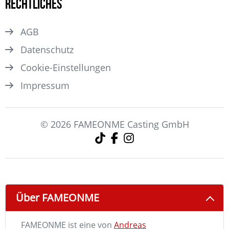
Rechtliches
AGB
Datenschutz
Cookie-Einstellungen
Impressum
© 2026 FAMEONME Casting GmbH
Über FAMEONME
FAMEONME ist eine von
Andreas