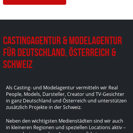
Castingagentur & Modelagentur
für Deutschland, Österreich &
Schweiz
Als Casting- und Modelagentur vermitteln wir Real
People, Models, Darsteller, Creator und TV-Gesichter
in ganz Deutschland und Österreich und unterstützen
zusätzlich Projekte in der Schweiz.
Neben den wichtigsten Medienstädten sind wir auch
in kleineren Regionen und speziellen Locations aktiv –