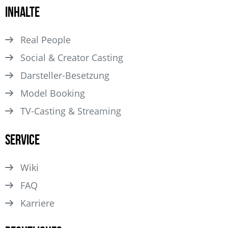
Inhalte
Real People
Social & Creator Casting
Darsteller­-Besetzung
Model Booking
TV-Casting & Streaming
Service
Wiki
FAQ
Karriere