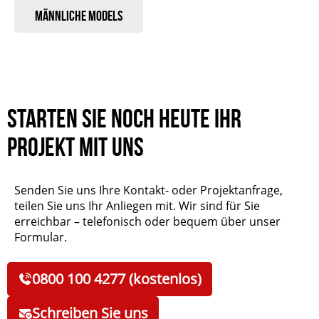
Männliche Models
Starten Sie noch heute Ihr
Projekt mit uns
Senden Sie uns Ihre Kontakt- oder Projektanfrage,
teilen Sie uns Ihr Anliegen mit. Wir sind für Sie
erreichbar – telefonisch oder bequem über unser
Formular.
0800 100 4277 (kostenlos)
Schreiben Sie uns